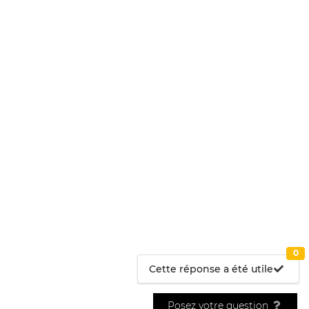
0
Cette réponse a été utile
Posez votre question