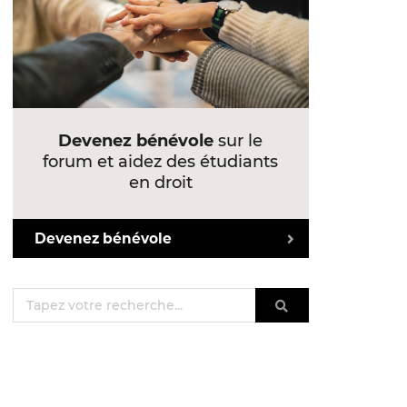
Devenez bénévole
sur le
forum et aidez des étudiants
en droit
Devenez bénévole