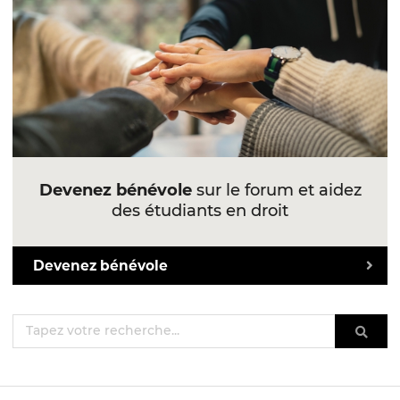
Devenez bénévole
sur le forum et aidez
des étudiants en droit
Devenez bénévole