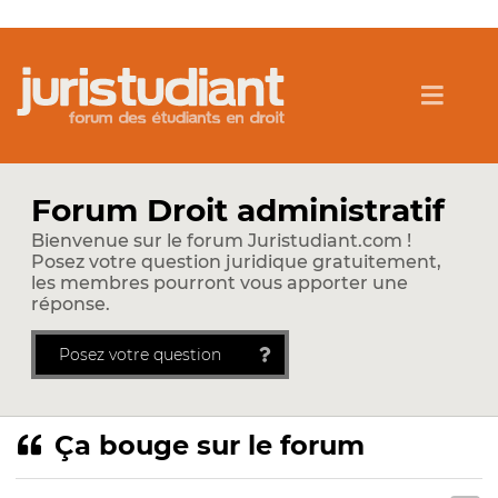
Forum Droit administratif
Bienvenue sur le forum Juristudiant.com !
Posez votre question juridique gratuitement,
les membres pourront vous apporter une
réponse.
Posez votre question
Ça bouge sur le forum