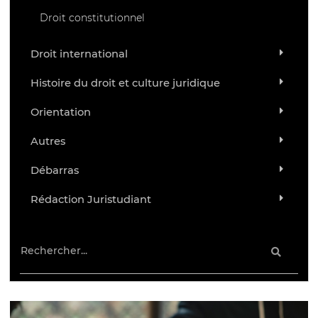
Droit constitutionnel
Droit international
Histoire du droit et culture juridique
Orientation
Autres
Débarras
Rédaction Juristudiant