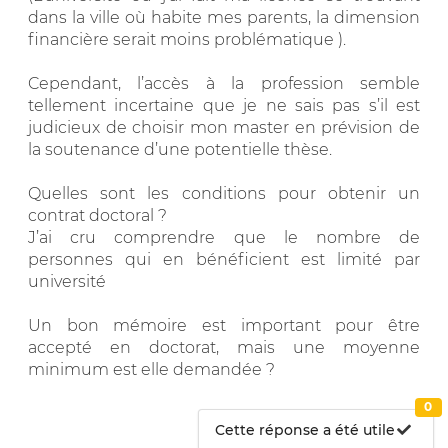
dans la ville où habite mes parents, la dimension
financière serait moins problématique ).
Cependant, l’accès à la profession semble
tellement incertaine que je ne sais pas s’il est
judicieux de choisir mon master en prévision de
la soutenance d’une potentielle thèse.
Quelles sont les conditions pour obtenir un
contrat doctoral ?
J’ai cru comprendre que le nombre de
personnes qui en bénéficient est limité par
université
Un bon mémoire est important pour être
accepté en doctorat, mais une moyenne
minimum est elle demandée ?
0
Cette réponse a été utile