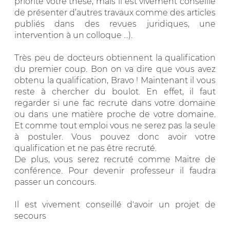
priorité votre thèse, mais il est vivement conseillé
de présenter d’autres travaux comme des articles
publiés dans des revues juridiques, une
intervention à un colloque ...).
Très peu de docteurs obtiennent la qualification
du premier coup. Bon on va dire que vous avez
obtenu la qualification, Bravo ! Maintenant il vous
reste à chercher du boulot. En effet, il faut
regarder si une fac recrute dans votre domaine
ou dans une matière proche de votre domaine.
Et comme tout emploi vous ne serez pas la seule
à postuler. Vous pouvez donc avoir votre
qualification et ne pas être recruté.
De plus, vous serez recruté comme Maitre de
conférence. Pour devenir professeur il faudra
passer un concours.
Il est vivement conseillé d'avoir un projet de
secours