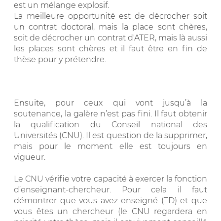
est un mélange explosif.
La meilleure opportunité est de décrocher soit
un contrat doctoral, mais la place sont chères,
soit de décrocher un contrat d'ATER, mais là aussi
les places sont chères et il faut être en fin de
thèse pour y prétendre.
Ensuite, pour ceux qui vont jusqu’à la
soutenance, la galère n’est pas fini. Il faut obtenir
la qualification du Conseil national des
Universités (CNU). Il est question de la supprimer,
mais pour le moment elle est toujours en
vigueur.
Le CNU vérifie votre capacité à exercer la fonction
d’enseignant-chercheur. Pour cela il faut
démontrer que vous avez enseigné (TD) et que
vous êtes un chercheur (le CNU regardera en