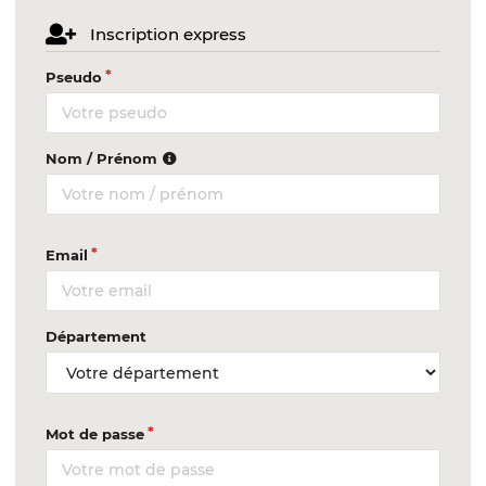
Inscription express
Pseudo
Nom / Prénom
Email
Département
Mot de passe