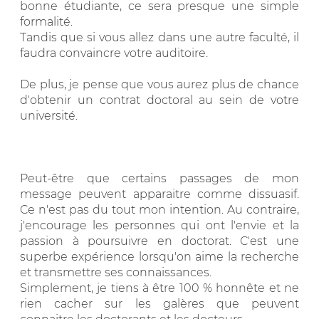
bonne étudiante, ce sera presque une simple
formalité.
Tandis que si vous allez dans une autre faculté, il
faudra convaincre votre auditoire.
De plus, je pense que vous aurez plus de chance
d'obtenir un contrat doctoral au sein de votre
université.
Peut-être que certains passages de mon
message peuvent apparaitre comme dissuasif.
Ce n'est pas du tout mon intention. Au contraire,
j'encourage les personnes qui ont l'envie et la
passion à poursuivre en doctorat. C'est une
superbe expérience lorsqu'on aime la recherche
et transmettre ses connaissances.
Simplement, je tiens à être 100 % honnête et ne
rien cacher sur les galères que peuvent