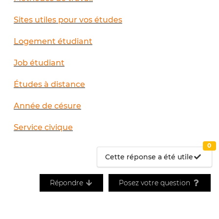
Sites utiles pour vos études
Logement étudiant
Job étudiant
Études à distance
Année de césure
Service civique
0
Cette réponse a été utile
Répondre
Posez votre question