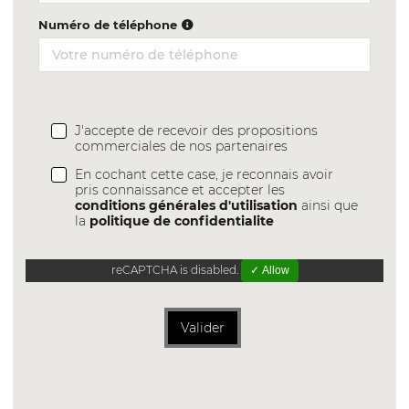
Numéro de téléphone
J'accepte de recevoir des propositions
commerciales de nos partenaires
En cochant cette case, je reconnais avoir
pris connaissance et accepter les
conditions générales d'utilisation
ainsi que
la
politique de confidentialite
reCAPTCHA is disabled.
✓ Allow
Valider