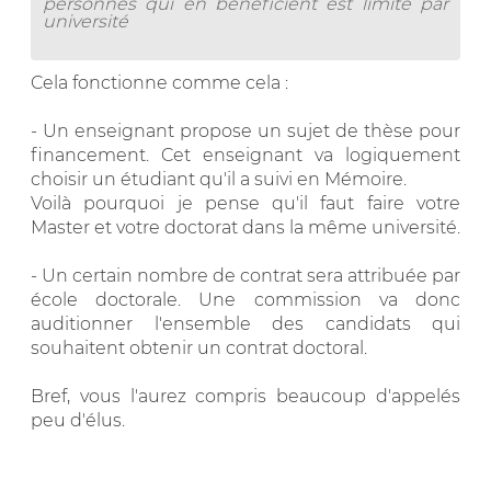
personnes qui en bénéficient est limité par
université
Cela fonctionne comme cela :
- Un enseignant propose un sujet de thèse pour
financement. Cet enseignant va logiquement
choisir un étudiant qu'il a suivi en Mémoire.
Voilà pourquoi je pense qu'il faut faire votre
Master et votre doctorat dans la même université.
- Un certain nombre de contrat sera attribuée par
école doctorale. Une commission va donc
auditionner l'ensemble des candidats qui
souhaitent obtenir un contrat doctoral.
Bref, vous l'aurez compris beaucoup d'appelés
peu d'élus.