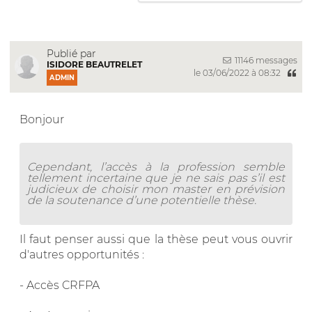
Publié par
11146 messages
ISIDORE BEAUTRELET
le 03/06/2022 à 08:32
ADMIN
Bonjour
Cependant, l’accès à la profession semble
tellement incertaine que je ne sais pas s’il est
judicieux de choisir mon master en prévision
de la soutenance d’une potentielle thèse.
Il faut penser aussi que la thèse peut vous ouvrir
d'autres opportunités :
- Accès CRFPA