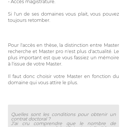
- Accès magistrature.
Si l'un de ses domaines vous plait, vous pouvez
toujours retomber.
Pour l'accès en thèse, la distinction entre Master
recherche et Master pro n'est plus d'actualité. Le
plus important est que vous fassiez un mémoire
à l'issue de votre Master.
Il faut donc choisir votre Master en fonction du
domaine qui vous attire le plus.
Quelles sont les conditions pour obtenir un
contrat doctoral ?
J’ai cru comprendre que le nombre de