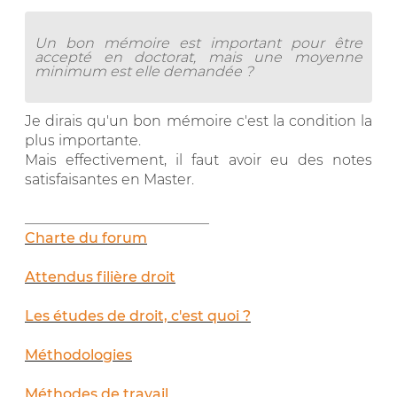
Un bon mémoire est important pour être
accepté en doctorat, mais une moyenne
minimum est elle demandée ?
Je dirais qu'un bon mémoire c'est la condition la
plus importante.
Mais effectivement, il faut avoir eu des notes
satisfaisantes en Master.
__________________________
Charte du forum
Attendus filière droit
Les études de droit, c'est quoi ?
Méthodologies
Méthodes de travail