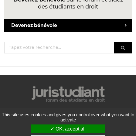
des étudiants en droit
Devenez bénévole
Mentions légales
This site uses cookies and gives you control over what you want to
Politique de confidentialité
activate
Conditions générales d'utilisation
✓ OK, accept all
Liste des forums