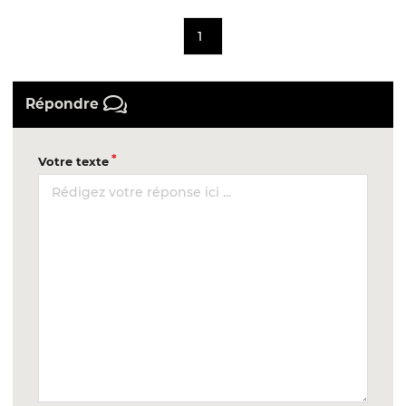
1
Répondre
Votre texte