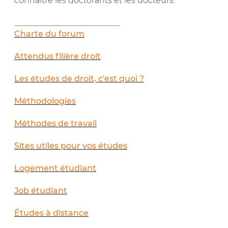
connaitre les doctorants et les docteurs.
__________________________
Charte du forum
Attendus filière droit
Les études de droit, c'est quoi ?
Méthodologies
Méthodes de travail
Sites utiles pour vos études
Logement étudiant
Job étudiant
Études à distance