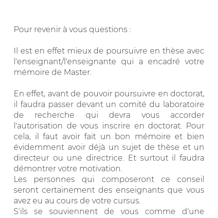
Pour revenir à vous questions :
Il est en effet mieux de poursuivre en thèse avec
l'enseignant/l'enseignante qui a encadré votre
mémoire de Master.
En effet, avant de pouvoir poursuivre en doctorat,
il faudra passer devant un comité du laboratoire
de recherche qui devra vous accorder
l'autorisation de vous inscrire en doctorat. Pour
cela, il faut avoir fait un bon mémoire et bien
évidemment avoir déjà un sujet de thèse et un
directeur ou une directrice. Et surtout il faudra
démontrer votre motivation.
Les personnes qui composeront ce conseil
seront certainement des enseignants que vous
avez eu au cours de votre cursus.
S'ils se souviennent de vous comme d'une