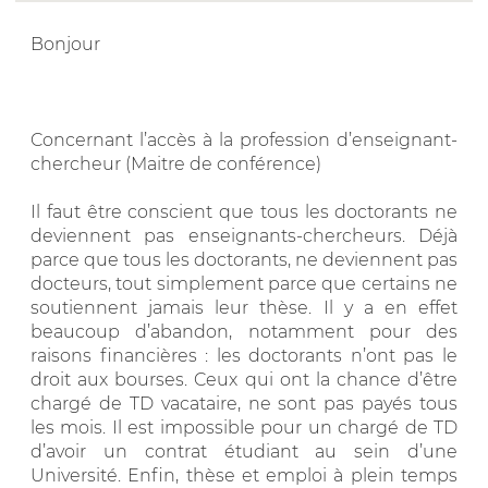
Bonjour
Concernant l’accès à la profession d’enseignant-
chercheur (Maitre de conférence)
Il faut être conscient que tous les doctorants ne
deviennent pas enseignants-chercheurs. Déjà
parce que tous les doctorants, ne deviennent pas
docteurs, tout simplement parce que certains ne
soutiennent jamais leur thèse. Il y a en effet
beaucoup d’abandon, notamment pour des
raisons financières : les doctorants n’ont pas le
droit aux bourses. Ceux qui ont la chance d’être
chargé de TD vacataire, ne sont pas payés tous
les mois. Il est impossible pour un chargé de TD
d’avoir un contrat étudiant au sein d’une
Université. Enfin, thèse et emploi à plein temps