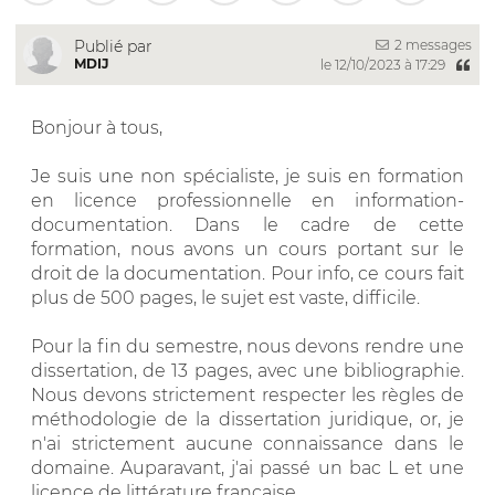
2 messages
Publié par
MDIJ
le 12/10/2023 à 17:29
Bonjour à tous,
Je suis une non spécialiste, je suis en formation
en licence professionnelle en information-
documentation. Dans le cadre de cette
formation, nous avons un cours portant sur le
droit de la documentation. Pour info, ce cours fait
plus de 500 pages, le sujet est vaste, difficile.
Pour la fin du semestre, nous devons rendre une
dissertation, de 13 pages, avec une bibliographie.
Nous devons strictement respecter les règles de
méthodologie de la dissertation juridique, or, je
n'ai strictement aucune connaissance dans le
domaine. Auparavant, j'ai passé un bac L et une
licence de littérature française.