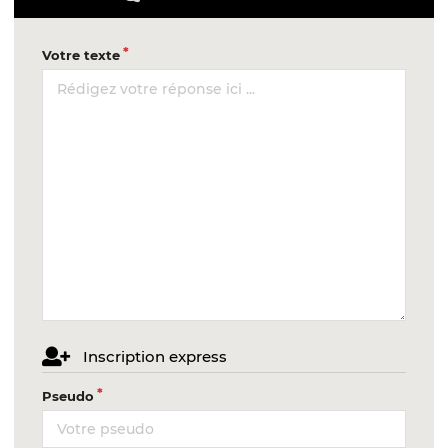
Votre texte
Inscription express
Pseudo