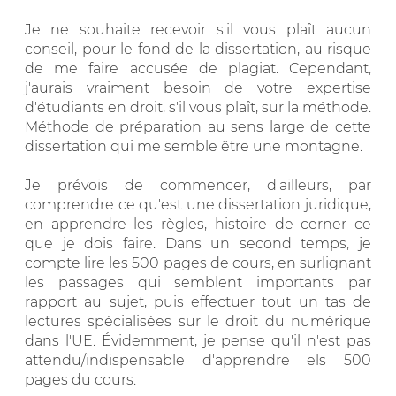
Je ne souhaite recevoir s'il vous plaît aucun
conseil, pour le fond de la dissertation, au risque
de me faire accusée de plagiat. Cependant,
j'aurais vraiment besoin de votre expertise
d'étudiants en droit, s'il vous plaît, sur la méthode.
Méthode de préparation au sens large de cette
dissertation qui me semble être une montagne.
Je prévois de commencer, d'ailleurs, par
comprendre ce qu'est une dissertation juridique,
en apprendre les règles, histoire de cerner ce
que je dois faire. Dans un second temps, je
compte lire les 500 pages de cours, en surlignant
les passages qui semblent importants par
rapport au sujet, puis effectuer tout un tas de
lectures spécialisées sur le droit du numérique
dans l'UE. Évidemment, je pense qu'il n'est pas
attendu/indispensable d'apprendre els 500
pages du cours.