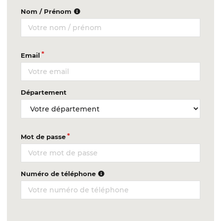
Nom / Prénom
Email
Département
Mot de passe
Numéro de téléphone