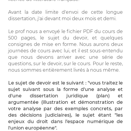
Avant la date limite d'envoi de cette longue
dissertation, j'ai devant moi deux mois et demi.
Le prof nous a envoyé le fichier PDF du cours de
500 pages, le sujet du devoir, et quelques
consignes de mise en forme. Nous aurons deux
journées de cours avec lui, et il est sous-entendu
que nous devons arriver avec une série de
questions, sur le devoir, sur le cours. Pour le reste,
nous sommes entièrement livrés à nous même.
Le sujet de devoir est le suivant : "vous traitez le
sujet suivant sous la forme d'une analyse et
d'une dissertation juridique (plan) et
argumentée (illustration et démonstration de
votre analyse par des exemples concrets, par
des décisions judiciaires), le sujet étant "les
enjeux du droit dans l'espace numérique de
l'union européenne".