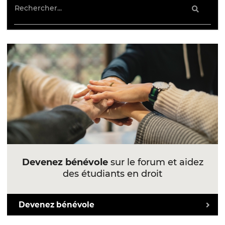
Devenez bénévole
sur le forum et aidez
des étudiants en droit
Devenez bénévole