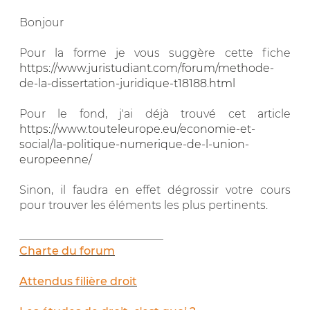
Bonjour
Pour la forme je vous suggère cette fiche
https://www.juristudiant.com/forum/methode-
de-la-dissertation-juridique-t18188.html
Pour le fond, j'ai déjà trouvé cet article
https://www.touteleurope.eu/economie-et-
social/la-politique-numerique-de-l-union-
europeenne/
Sinon, il faudra en effet dégrossir votre cours
pour trouver les éléments les plus pertinents.
__________________________
Charte du forum
Attendus filière droit