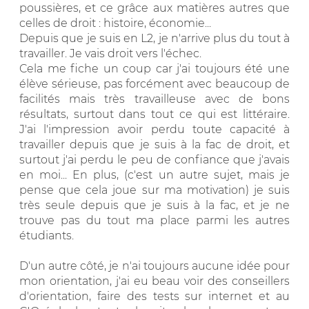
poussières, et ce grâce aux matières autres que
celles de droit : histoire, économie...
Depuis que je suis en L2, je n'arrive plus du tout à
travailler. Je vais droit vers l'échec.
Cela me fiche un coup car j'ai toujours été une
élève sérieuse, pas forcément avec beaucoup de
facilités mais très travailleuse avec de bons
résultats, surtout dans tout ce qui est littéraire.
J'ai l'impression avoir perdu toute capacité à
travailler depuis que je suis à la fac de droit, et
surtout j'ai perdu le peu de confiance que j'avais
en moi... En plus, (c'est un autre sujet, mais je
pense que cela joue sur ma motivation) je suis
très seule depuis que je suis à la fac, et je ne
trouve pas du tout ma place parmi les autres
étudiants.
D'un autre côté, je n'ai toujours aucune idée pour
mon orientation, j'ai eu beau voir des conseillers
d'orientation, faire des tests sur internet et au