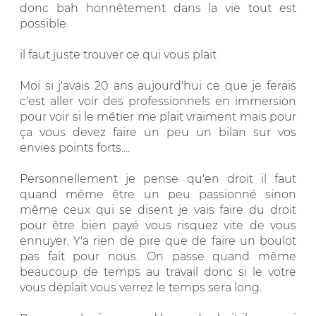
donc bah honnêtement dans la vie tout est
possible
il faut juste trouver ce qui vous plait
Moi si j'avais 20 ans aujourd'hui ce que je ferais
c'est aller voir des professionnels en immersion
pour voir si le métier me plait vraiment mais pour
ça vous devez faire un peu un bilan sur vos
envies points forts....
Personnellement je pense qu'en droit il faut
quand même être un peu passionné sinon
même ceux qui se disent je vais faire du droit
pour être bien payé vous risquez vite de vous
ennuyer. Y'a rien de pire que de faire un boulot
pas fait pour nous. On passe quand même
beaucoup de temps au travail donc si le votre
vous déplait vous verrez le temps sera long.