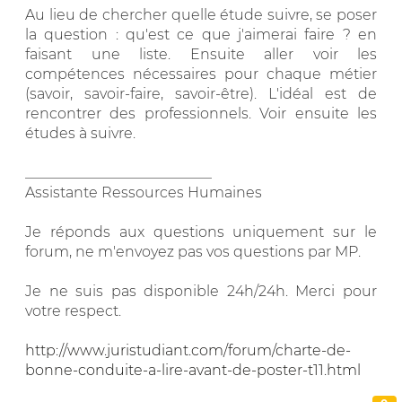
Au lieu de chercher quelle étude suivre, se poser
la question : qu'est ce que j'aimerai faire ? en
faisant une liste. Ensuite aller voir les
compétences nécessaires pour chaque métier
(savoir, savoir-faire, savoir-être). L'idéal est de
rencontrer des professionnels. Voir ensuite les
études à suivre.
__________________________
Assistante Ressources Humaines
Je réponds aux questions uniquement sur le
forum, ne m'envoyez pas vos questions par MP.
Je ne suis pas disponible 24h/24h. Merci pour
votre respect.
http://www.juristudiant.com/forum/charte-de-
bonne-conduite-a-lire-avant-de-poster-t11.html