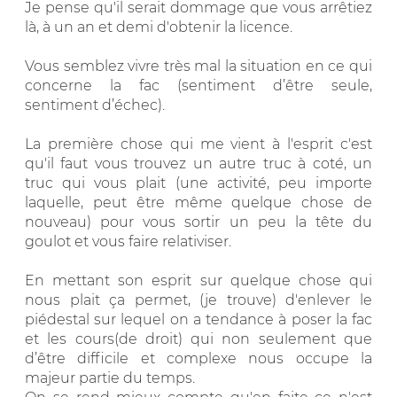
Je pense qu'il serait dommage que vous arrêtiez
là, à un an et demi d'obtenir la licence.
Vous semblez vivre très mal la situation en ce qui
concerne la fac (sentiment d’être seule,
sentiment d’échec).
La première chose qui me vient à l'esprit c'est
qu'il faut vous trouvez un autre truc à coté, un
truc qui vous plait (une activité, peu importe
laquelle, peut être même quelque chose de
nouveau) pour vous sortir un peu la tête du
goulot et vous faire relativiser.
En mettant son esprit sur quelque chose qui
nous plait ça permet, (je trouve) d'enlever le
piédestal sur lequel on a tendance à poser la fac
et les cours(de droit) qui non seulement que
d’être difficile et complexe nous occupe la
majeur partie du temps.