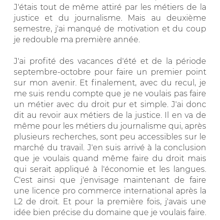
J'étais tout de même attiré par les métiers de la
justice et du journalisme. Mais au deuxième
semestre, j'ai manqué de motivation et du coup
je redouble ma première année.
J'ai profité des vacances d'été et de la période
septembre-octobre pour faire un premier point
sur mon avenir. Et finalement, avec du recul, je
me suis rendu compte que je ne voulais pas faire
un métier avec du droit pur et simple. J'ai donc
dit au revoir aux métiers de la justice. Il en va de
même pour les métiers du journalisme qui, après
plusieurs recherches, sont peu accessibles sur le
marché du travail. J'en suis arrivé à la conclusion
que je voulais quand même faire du droit mais
qui serait appliqué à l'économie et les langues.
C'est ainsi que j'envisage maintenant de faire
une licence pro commerce international après la
L2 de droit. Et pour la première fois, j'avais une
idée bien précise du domaine que je voulais faire.