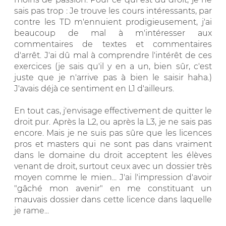
sais pas trop : Je trouve les cours intéressants, par
contre les TD m'ennuient prodigieusement, j'ai
beaucoup de mal à m'intéresser aux
commentaires de textes et commentaires
d'arrêt. J'ai dû mal à comprendre l'intérêt de ces
exercices (je sais qu'il y en a un, bien sûr, c'est
juste que je n'arrive pas à bien le saisir haha.)
J'avais déjà ce sentiment en L1 d'ailleurs.
En tout cas, j'envisage effectivement de quitter le
droit pur. Après la L2, ou après la L3, je ne sais pas
encore. Mais je ne suis pas sûre que les licences
pros et masters qui ne sont pas dans vraiment
dans le domaine du droit acceptent les élèves
venant de droit, surtout ceux avec un dossier très
moyen comme le mien... J'ai l'impression d'avoir
"gâché mon avenir" en me constituant un
mauvais dossier dans cette licence dans laquelle
je rame...