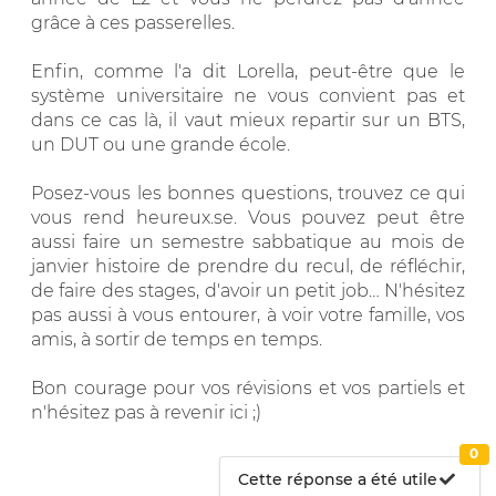
grâce à ces passerelles.
Enfin, comme l'a dit Lorella, peut-être que le
système universitaire ne vous convient pas et
dans ce cas là, il vaut mieux repartir sur un BTS,
un DUT ou une grande école.
Posez-vous les bonnes questions, trouvez ce qui
vous rend heureux.se. Vous pouvez peut être
aussi faire un semestre sabbatique au mois de
janvier histoire de prendre du recul, de réfléchir,
de faire des stages, d'avoir un petit job… N'hésitez
pas aussi à vous entourer, à voir votre famille, vos
amis, à sortir de temps en temps.
Bon courage pour vos révisions et vos partiels et
n'hésitez pas à revenir ici ;)
0
Cette réponse a été utile