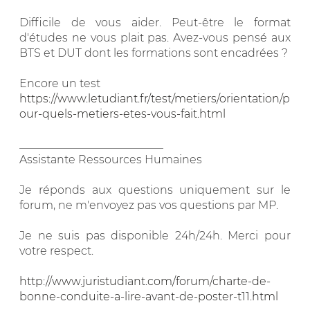
Difficile de vous aider. Peut-être le format
d'études ne vous plait pas. Avez-vous pensé aux
BTS et DUT dont les formations sont encadrées ?
Encore un test
https://www.letudiant.fr/test/metiers/orientation/p
our-quels-metiers-etes-vous-fait.html
__________________________
Assistante Ressources Humaines
Je réponds aux questions uniquement sur le
forum, ne m'envoyez pas vos questions par MP.
Je ne suis pas disponible 24h/24h. Merci pour
votre respect.
http://www.juristudiant.com/forum/charte-de-
bonne-conduite-a-lire-avant-de-poster-t11.html