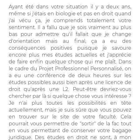
Ayant été dans votre situation il y a deux ans,
même si j'étais en biologie et pas en droit quand
j'ai vécu ça, je comprends totalement votre
sentiment. Il a fallu que je sois vraiment au plus
bas pour admettre qu'il fallait que je change
d'orientation mais au final, ça a eu des
conséquences positives puisque je savoure
encore plus mes études actuelles et j'apprécie
de faire enfin quelque chose qui me plaît. Dans
le cadre du Projet Professionnel Personnalisé, on
a eu une conférence de deux heures sur les
études possibles aussi bien après une licence de
droit qu'après une L2. Peut-être devriez-vous
chercher par là si quelque chose vous intéresse ?
Je n'ai plus toutes les possibilités en tête
actuellement, mais je suis sûre que vous pouvez
en trouver sur le site de votre faculté. Cela
pourrait vous permettre de "sortir" de la fac tout
en vous permettant de conserver votre bagage
juridique. Des études en droit ne sont, à mon