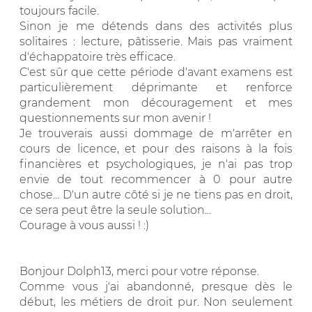
toujours facile.
Sinon je me détends dans des activités plus
solitaires : lecture, pâtisserie. Mais pas vraiment
d'échappatoire très efficace.
C'est sûr que cette période d'avant examens est
particulièrement déprimante et renforce
grandement mon découragement et mes
questionnements sur mon avenir !
Je trouverais aussi dommage de m'arrêter en
cours de licence, et pour des raisons à la fois
financières et psychologiques, je n'ai pas trop
envie de tout recommencer à 0 pour autre
chose... D'un autre côté si je ne tiens pas en droit,
ce sera peut être la seule solution...
Courage à vous aussi ! :)
Bonjour Dolph13, merci pour votre réponse.
Comme vous j'ai abandonné, presque dès le
début, les métiers de droit pur. Non seulement