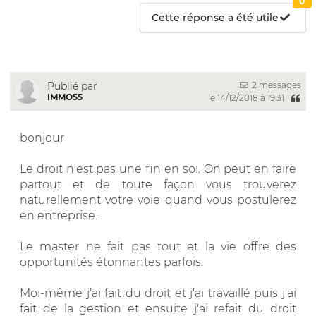
0
Cette réponse a été utile
2 messages
Publié par
IMMO55
le 14/12/2018 à 19:31
bonjour
Le droit n'est pas une fin en soi. On peut en faire
partout et de toute façon vous trouverez
naturellement votre voie quand vous postulerez
en entreprise.
Le master ne fait pas tout et la vie offre des
opportunités étonnantes parfois.
Moi-même j'ai fait du droit et j'ai travaillé puis j'ai
fait de la gestion et ensuite j'ai refait du droit