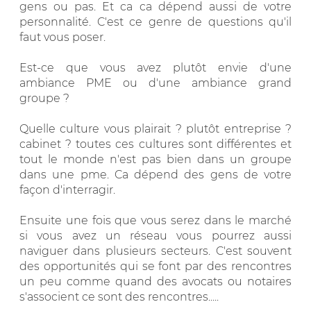
gens ou pas. Et ca ca dépend aussi de votre
personnalité. C'est ce genre de questions qu'il
faut vous poser.
Est-ce que vous avez plutôt envie d'une
ambiance PME ou d'une ambiance grand
groupe ?
Quelle culture vous plairait ? plutôt entreprise ?
cabinet ? toutes ces cultures sont différentes et
tout le monde n'est pas bien dans un groupe
dans une pme. Ca dépend des gens de votre
façon d'interragir.
Ensuite une fois que vous serez dans le marché
si vous avez un réseau vous pourrez aussi
naviguer dans plusieurs secteurs. C'est souvent
des opportunités qui se font par des rencontres
un peu comme quand des avocats ou notaires
s'associent ce sont des rencontres.....