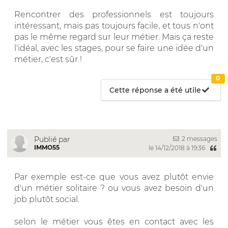
Rencontrer des professionnels est toujours
intéressant, mais pas toujours facile, et tous n'ont
pas le même regard sur leur métier. Mais ça reste
l'idéal, avec les stages, pour se faire une idée d'un
métier, c'est sûr !
0
Cette réponse a été utile
2 messages
Publié par
IMMO55
le 14/12/2018 à 19:36
Par exemple est-ce que vous avez plutôt envie
d'un métier solitaire ? ou vous avez besoin d'un
job plutôt social.
selon le métier vous êtes en contact avec les