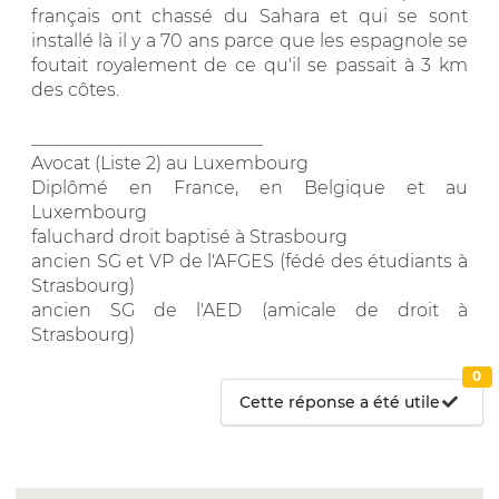
français ont chassé du Sahara et qui se sont
installé là il y a 70 ans parce que les espagnole se
foutait royalement de ce qu'il se passait à 3 km
des côtes.
__________________________
Avocat (Liste 2) au Luxembourg
Diplômé en France, en Belgique et au
Luxembourg
faluchard droit baptisé à Strasbourg
ancien SG et VP de l'AFGES (fédé des étudiants à
Strasbourg)
ancien SG de l'AED (amicale de droit à
Strasbourg)
0
Cette réponse a été utile