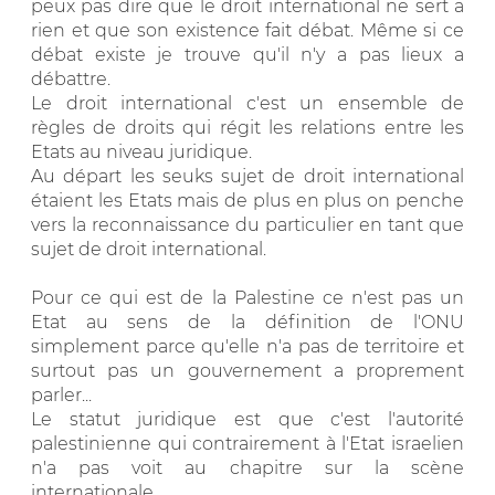
peux pas dire que le droit international ne sert a
rien et que son existence fait débat. Même si ce
débat existe je trouve qu'il n'y a pas lieux a
débattre.
Le droit international c'est un ensemble de
règles de droits qui régit les relations entre les
Etats au niveau juridique.
Au départ les seuks sujet de droit international
étaient les Etats mais de plus en plus on penche
vers la reconnaissance du particulier en tant que
sujet de droit international.
Pour ce qui est de la Palestine ce n'est pas un
Etat au sens de la définition de l'ONU
simplement parce qu'elle n'a pas de territoire et
surtout pas un gouvernement a proprement
parler...
Le statut juridique est que c'est l'autorité
palestinienne qui contrairement à l'Etat israelien
n'a pas voit au chapitre sur la scène
internationale