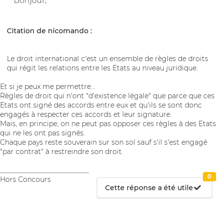
Bonjour,
Citation de nicomando :
Le droit international c'est un ensemble de règles de droits
qui régit les relations entre les Etats au niveau juridique.
Et si je peux me permettre...
Règles de droit qui n'ont "d'existence légale" que parce que ces
Etats ont signé des accords entre eux et qu'ils se sont donc
engagés à respecter ces accords et leur signature.
Mais, en principe, on ne peut pas opposer ces règles à des Etats
qui ne les ont pas signés.
Chaque pays reste souverain sur son sol sauf s'il s'est engagé
"par contrat" à restreindre son droit.
__________________________
0
Hors Concours
Cette réponse a été utile