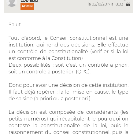
LOUISDD
le 02/10/2017 à 18:03
ADMIN
Salut
Tout d'abord, le Conseil constitutionnel est une
institution, qui rend des décisions. Elle effectue
un contrôle de constitutionalité (vérifier si la loi
est conforme à la Constitution)
Deux possibilités : soit c'est un contrôle a priori,
soit un contrôle a posteriori (QPC).
Donc pour avoir une décision de cette institution,
Il faut déjà repérer : la loi mise en cause, le type
de saisine (a priori ou a posteriori ).
La décision est composée de considérants (les
petits numéros) qui récapitulent le pourquoi on
conteste la constitutionalité de la loi, puis le
raisonnement du conseil constitutionnel, puis la