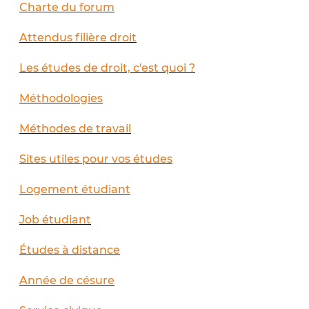
Charte du forum
Attendus filière droit
Les études de droit, c'est quoi ?
Méthodologies
Méthodes de travail
Sites utiles pour vos études
Logement étudiant
Job étudiant
Études à distance
Année de césure