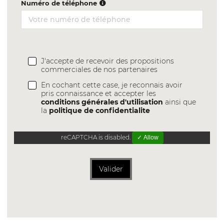
Numéro de téléphone
J'accepte de recevoir des propositions
commerciales de nos partenaires
En cochant cette case, je reconnais avoir
pris connaissance et accepter les
conditions générales d'utilisation
ainsi que
la
politique de confidentialite
reCAPTCHA is disabled.
✓ Allow
Valider