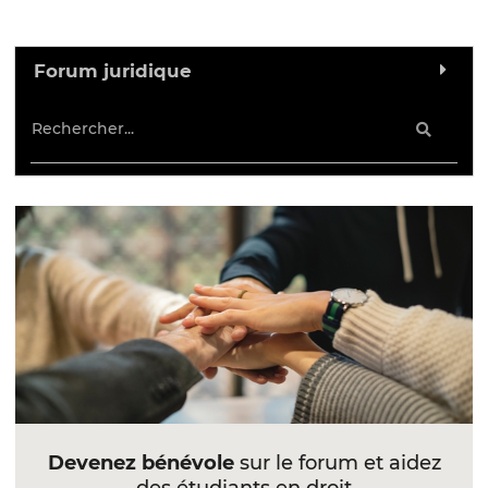
Forum juridique
Devenez bénévole
sur le forum et aidez