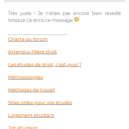
Très juste ! Je n'étais pas encore bien réveillé
lorsque j'ai écris ce message
__________________________
Charte du forum
Attendus filière droit
Les études de droit, c'est quoi ?
Méthodologies
Méthodes de travail
Sites utiles pour vos études
Logement étudiant
Job étudiant