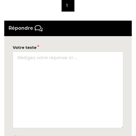
1
Répondre
Votre texte