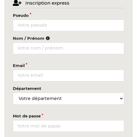
Inscription express
Pseudo
Nom / Prénom
Email
Département
Mot de passe