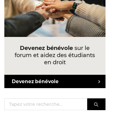
Devenez bénévole
sur le
forum et aidez des étudiants
en droit
Devenez bénévole