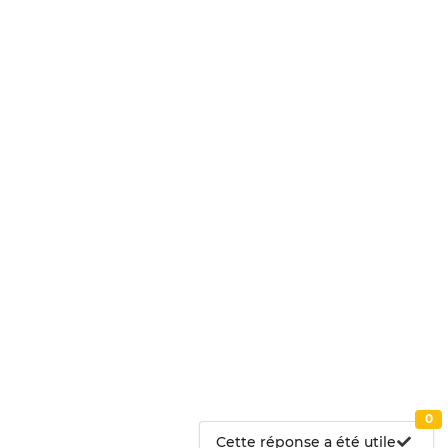
0
Cette réponse a été utile