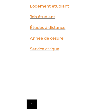
Logement étudiant
Job étudiant
Études à distance
Année de césure
Service civique
1