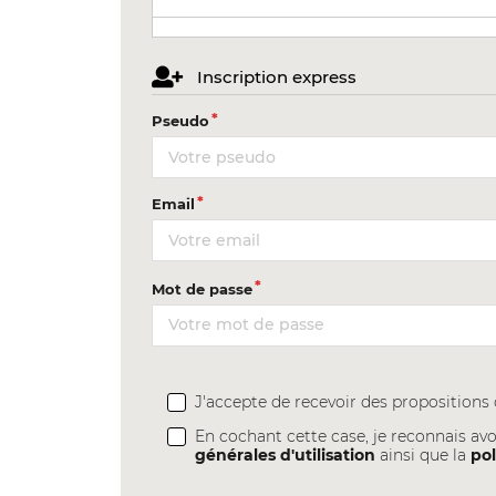
Inscription express
Pseudo
Email
Mot de passe
J'accepte de recevoir des proposition
En cochant cette case, je reconnais avo
générales d'utilisation
ainsi que la
pol