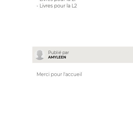
-
Livres pour la L2
Publié par
AMYLEEN
Merci pour l'accueil