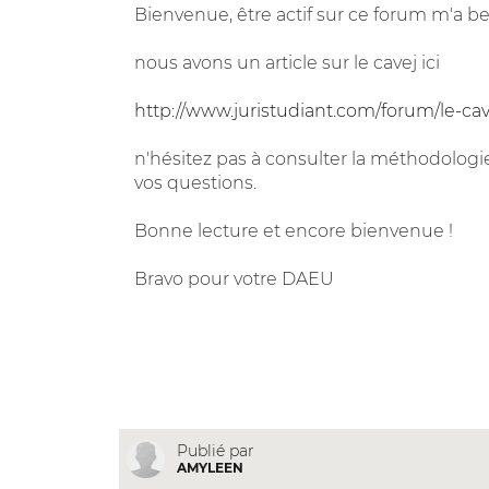
Bienvenue, être actif sur ce forum m'a b
nous avons un article sur le cavej ici
http://www.juristudiant.com/forum/le-cav
n'hésitez pas à consulter la méthodologie
vos questions.
Bonne lecture et encore bienvenue !
Bravo pour votre DAEU
Publié par
AMYLEEN