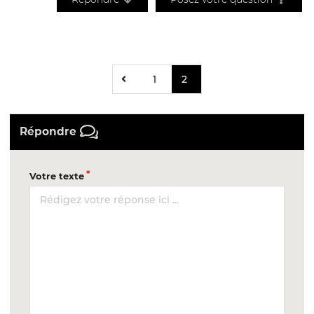
1
2
Répondre
Votre texte