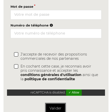
Mot de passe
Numéro de téléphone
J'accepte de recevoir des propositions
commerciales de nos partenaires
En cochant cette case, je reconnais avoir
pris connaissance et accepter les
conditions générales d'utilisation
ainsi que
la
politique de confidentialite
reCAPTCHA is disabled.
✓ Allow
Valider