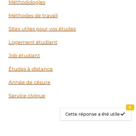
Méthodologies
Méthodes de travail
Sites utiles pour vos études
Logement étudiant
Job étudiant
Études à distance
Année de césure
Service civique
0
Cette réponse a été utile