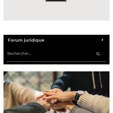
Forum juridique