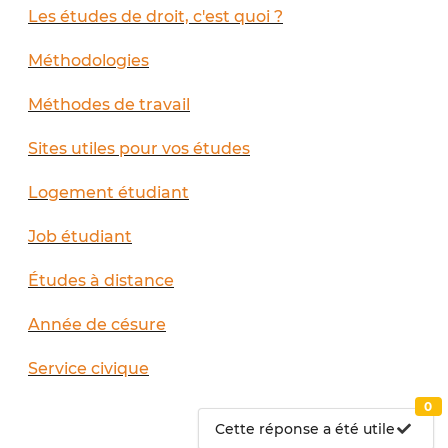
Les études de droit, c'est quoi ?
Méthodologies
Méthodes de travail
Sites utiles pour vos études
Logement étudiant
Job étudiant
Études à distance
Année de césure
Service civique
0
Cette réponse a été utile