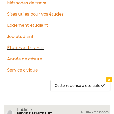
Méthodes de travail
Sites utiles pour vos études
Logement étudiant
Job étudiant
Études à distance
Année de césure
Service civique
0
Cette réponse a été utile
Publié par
11146 messages
ISIDORE BEAUTRELET