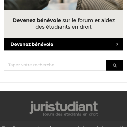
Devenez bénévole
sur le forum et aidez
des étudiants en droit
Devenez bénévole
Mentions légales