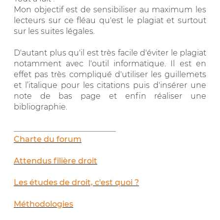
Mon objectif est de sensibiliser au maximum les
lecteurs sur ce fléau qu'est le plagiat et surtout
sur les suites légales.
D'autant plus qu'il est très facile d'éviter le plagiat
notamment avec l'outil informatique. Il est en
effet pas très compliqué d'utiliser les guillemets
et l’italique pour les citations puis d'insérer une
note de bas page et enfin réaliser une
bibliographie.
__________________________
Charte du forum
Attendus filière droit
Les études de droit, c'est quoi ?
Méthodologies