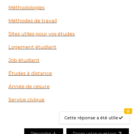
Méthodologies
Méthodes de travail
Sites utiles pour vos études
Logement étudiant
Job étudiant
Études à distance
Année de césure
Service civique
0
Cette réponse a été utile
Répondre
Posez votre question