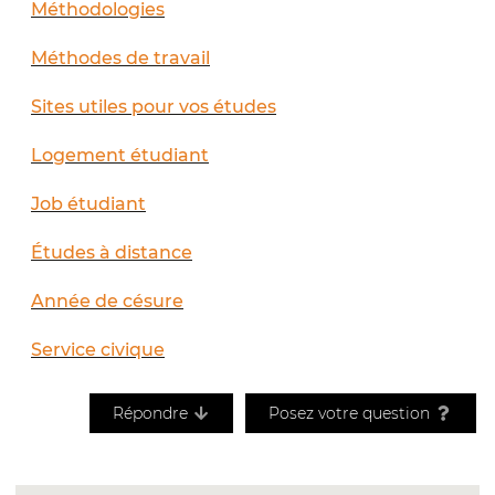
Méthodologies
Méthodes de travail
Sites utiles pour vos études
Logement étudiant
Job étudiant
Études à distance
Année de césure
Service civique
Répondre
Posez votre question