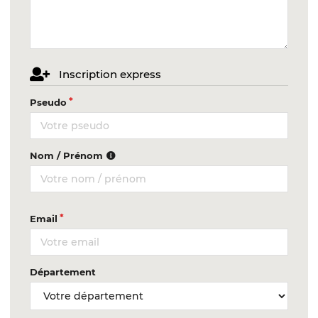
Inscription express
Pseudo
Nom / Prénom
Email
Département