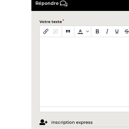
Répondre
Votre texte
Inscription express