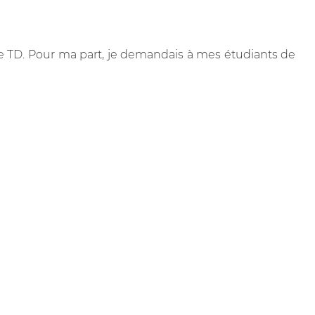
 de TD. Pour ma part, je demandais à mes étudiants de