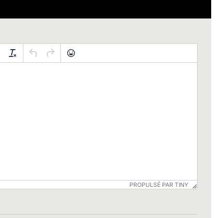
PROPULSÉ PAR TINY