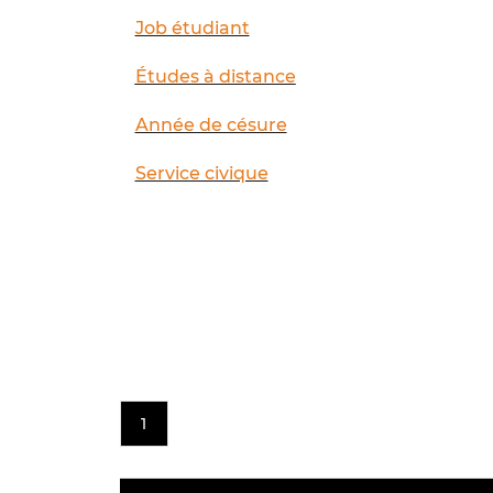
Job étudiant
Études à distance
Année de césure
Service civique
1