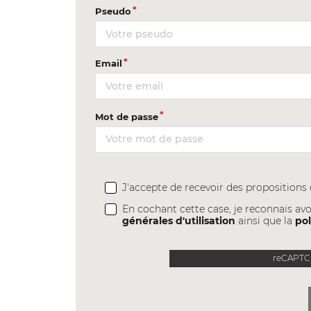
Pseudo
Email
Mot de passe
J'accepte de recevoir des proposition
En cochant cette case, je reconnais avo
générales d'utilisation
ainsi que la
pol
reCAPTCH