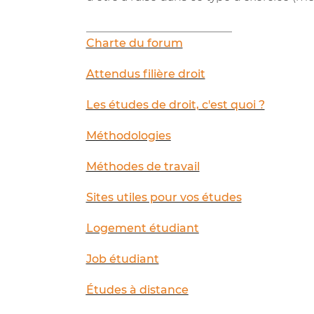
__________________________
Charte du forum
Attendus filière droit
Les études de droit, c'est quoi ?
Méthodologies
Méthodes de travail
Sites utiles pour vos études
Logement étudiant
Job étudiant
Études à distance