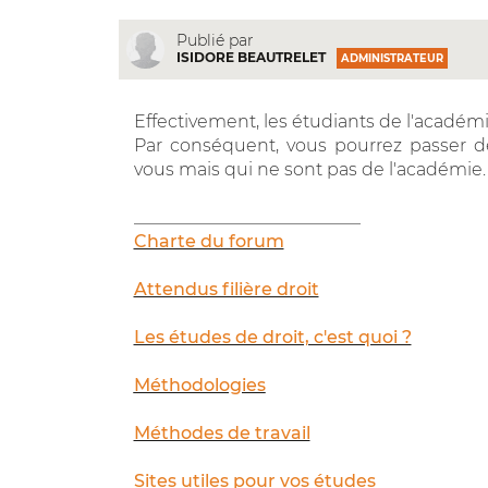
Publié par
ISIDORE BEAUTRELET
ADMINISTRATEUR
Effectivement, les étudiants de l'académie
Par conséquent, vous pourrez passer d
vous mais qui ne sont pas de l'académie.
__________________________
Charte du forum
Attendus filière droit
Les études de droit, c'est quoi ?
Méthodologies
Méthodes de travail
Sites utiles pour vos études