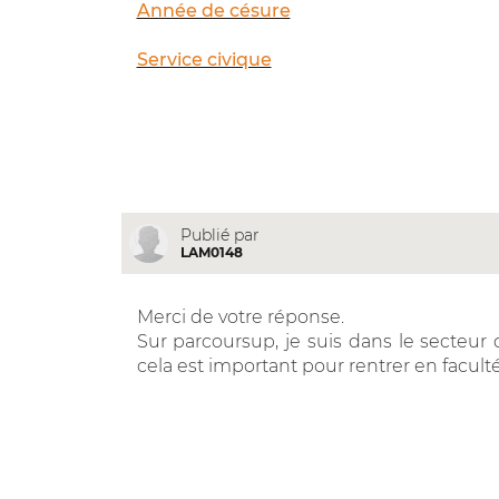
Année de césure
Service civique
Publié par
LAM0148
Merci de votre réponse.
Sur parcoursup, je suis dans le secteur 
cela est important pour rentrer en faculté