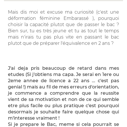
Mais dis moi et excuse ma curiosité (c'est une
déformation féminine Embarassé ), pourquoi
choisir la capacité plutot que de passer le bac ?
Bien sur, tu es très jeune et tu as tout le temps
mais n'irais tu pas plus vite en passant le bac
plutot que de préparer l'équivalence en 2 ans ?
J'ai deja pris beaucoup de retard dans mes
etudes (Si j'obtiens ma capa. Je serai en 1ere ou
2eme annee de licence a 22 ans ... c'est pas
genial !) mais au fil de mes erreurs d'orientation,
je commence a comprendre que la reussite
vient de sa motivation et non de ce qui semble
etre plus facile ou plus pratique c'est pourquoi
desormais je souhaite faire quelque chose qui
m'interesse vraiment !
Si je prepare le Bac, meme si cela pourrait se