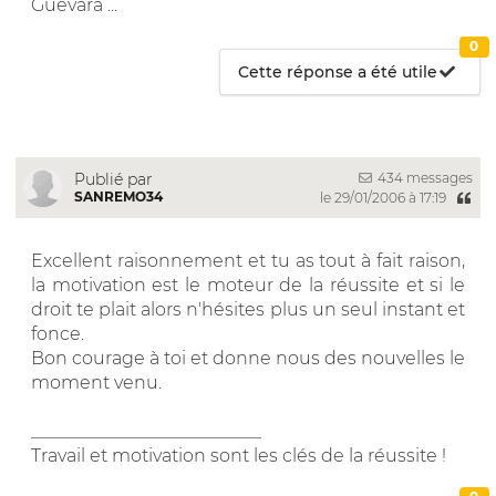
Guevara ...
0
Cette réponse a été utile
434 messages
Publié par
SANREMO34
le 29/01/2006 à 17:19
Excellent raisonnement et tu as tout à fait raison,
la motivation est le moteur de la réussite et si le
droit te plait alors n'hésites plus un seul instant et
fonce.
Bon courage à toi et donne nous des nouvelles le
moment venu.
__________________________
Travail et motivation sont les clés de la réussite !