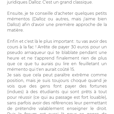
juridiques Dalloz. C'est un grand classique.
Ensuite, je te conseille d'acheter quelques petits
mémentos (Dalloz ou autres, mais j'aime bien
Dalloz) afin d'avoir une première approche de la
matière.
Enfin et c'est là le plus important : tu vas avoir des
cours à la fac ! Arrête de payer 30 euros pour un
pseudo arnaqueur qui te blablate pendant une
heure et ne t'apprend finalement rien de plus
que ce que tu aurais pu lire en feuilletant un
mémento qui t'en aurait coûté 15.
Je sais que cela peut paraître extrême comme
position, mais je suis toujours choqué quand je
vois que des gens font payer des fortunes
(indues) à des étudiants qui sont prêts à tout
pour réussir (ce qui au passage est fort louable),
sans parfois avoir des références leur permettant
de prétendre valablement enseigner le droit.