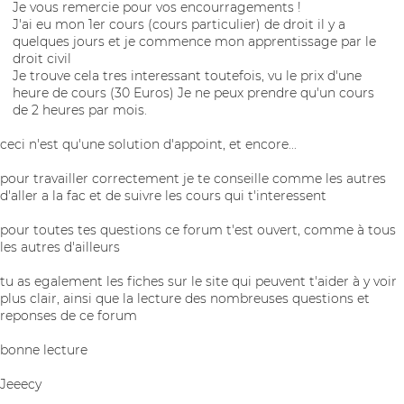
Je vous remercie pour vos encourragements !
J'ai eu mon 1er cours (cours particulier) de droit il y a
quelques jours et je commence mon apprentissage par le
droit civil
Je trouve cela tres interessant toutefois, vu le prix d'une
heure de cours (30 Euros) Je ne peux prendre qu'un cours
de 2 heures par mois.
ceci n'est qu'une solution d'appoint, et encore...
pour travailler correctement je te conseille comme les autres
d'aller a la fac et de suivre les cours qui t'interessent
pour toutes tes questions ce forum t'est ouvert, comme à tous
les autres d'ailleurs
tu as egalement les fiches sur le site qui peuvent t'aider à y voir
plus clair, ainsi que la lecture des nombreuses questions et
reponses de ce forum
bonne lecture
Jeeecy