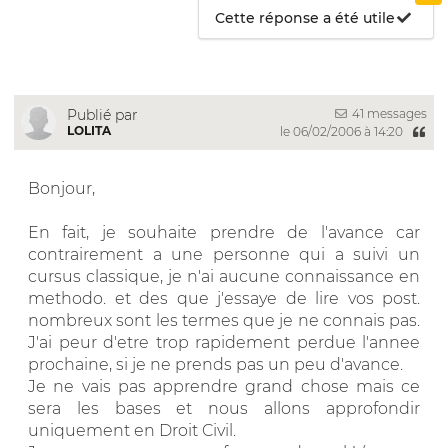
Cette réponse a été utile
41 messages
Publié par
LOLITA
le 06/02/2006 à 14:20
Bonjour,
En fait, je souhaite prendre de l'avance car
contrairement a une personne qui a suivi un
cursus classique, je n'ai aucune connaissance en
methodo. et des que j'essaye de lire vos post.
nombreux sont les termes que je ne connais pas.
J'ai peur d'etre trop rapidement perdue l'annee
prochaine, si je ne prends pas un peu d'avance.
Je ne vais pas apprendre grand chose mais ce
sera les bases et nous allons approfondir
uniquement en Droit Civil.