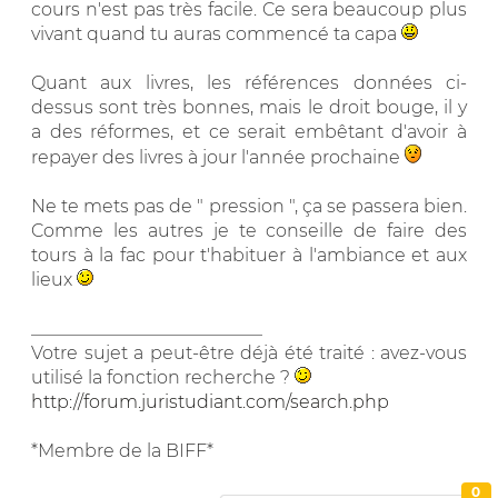
cours n'est pas très facile. Ce sera beaucoup plus
vivant quand tu auras commencé ta capa
Quant aux livres, les références données ci-
dessus sont très bonnes, mais le droit bouge, il y
a des réformes, et ce serait embêtant d'avoir à
repayer des livres à jour l'année prochaine
Ne te mets pas de " pression ", ça se passera bien.
Comme les autres je te conseille de faire des
tours à la fac pour t'habituer à l'ambiance et aux
lieux
__________________________
Votre sujet a peut-être déjà été traité : avez-vous
utilisé la fonction recherche ?
http://forum.juristudiant.com/search.php
*Membre de la BIFF*
0