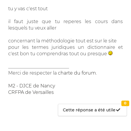
tu y vas c'est tout
il faut juste que tu reperes les cours dans
lesquels tu veux aller
concernant la méthodologie tout est sur le site
pour les termes juridiques un dictionnaire et
c'est bon tu comprendras tout ou presque
__________________________
Merci de respecter la
charte du forum
.
M2 - DJCE de Nancy
CRFPA de Versailles
0
Cette réponse a été utile