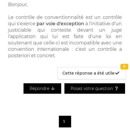
Bonjour,
Le contrôle de conventionnalité est un contrôle
qui s'exerce
par voie d'exception
à l'initiative d'un
justiciable qui conteste devant un juge
l'application qui lui est faite d'une loi en
soutenant que celle-ci est incompatible avec une
convention internationale : c'est un contrôle a
posteriori et concret.
0
Cette réponse a été utile
Répondre
Posez votre question
1