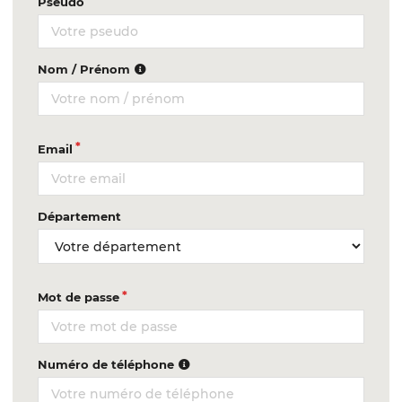
Pseudo
Nom / Prénom
Email
Département
Mot de passe
Numéro de téléphone