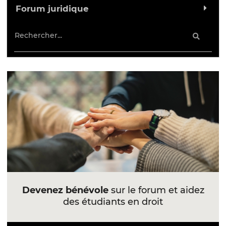
Forum juridique
Devenez bénévole
sur le forum et aidez
des étudiants en droit