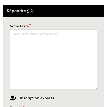
Répondre
Votre texte
Inscription express