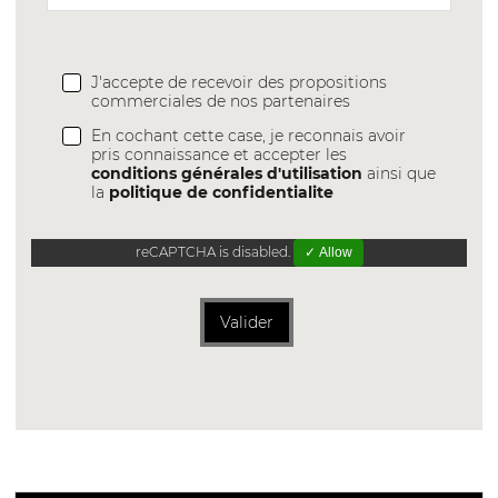
J'accepte de recevoir des propositions
commerciales de nos partenaires
En cochant cette case, je reconnais avoir
pris connaissance et accepter les
conditions générales d'utilisation
ainsi que
la
politique de confidentialite
reCAPTCHA is disabled.
✓ Allow
Valider