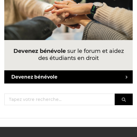
Devenez bénévole
sur le forum et aidez
des étudiants en droit
Devenez bénévole