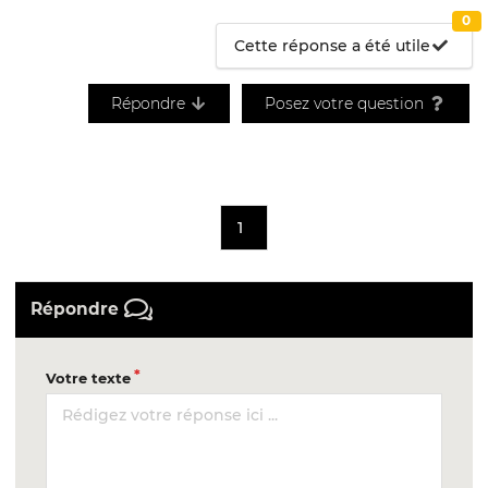
0
Cette réponse a été utile
Répondre
Posez votre question
1
Répondre
Votre texte