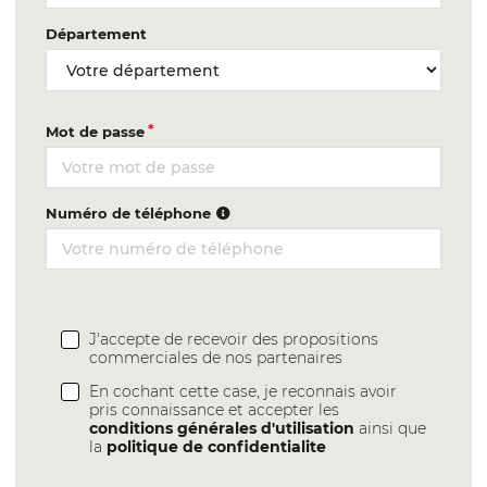
Département
Mot de passe
Numéro de téléphone
J'accepte de recevoir des propositions
commerciales de nos partenaires
En cochant cette case, je reconnais avoir
pris connaissance et accepter les
conditions générales d'utilisation
ainsi que
la
politique de confidentialite