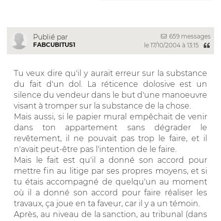
659 messages
Publié par
FABCUBITUS1
le 17/10/2004 à 13:15
Tu veux dire qu'il y aurait erreur sur la substance
du fait d'un dol. La réticence dolosive est un
silence du vendeur dans le but d'une manoeuvre
visant à tromper sur la substance de la chose.
Mais aussi, si le papier mural empêchait de venir
dans ton appartement sans dégrader le
revêtement, il ne pouvait pas trop le faire, et il
n'avait peut-être pas l'intention de le faire.
Mais le fait est qu'il a donné son accord pour
mettre fin au litige par ses propres moyens, et si
tu étais accompagné de quelqu'un au moment
où il a donné son accord pour faire réaliser les
travaux, ça joue en ta faveur, car il y a un témoin.
Après, au niveau de la sanction, au tribunal (dans