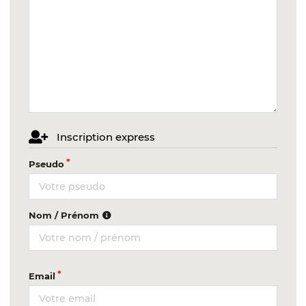
Inscription express
Pseudo
Nom / Prénom
Email