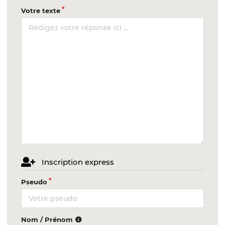
Votre texte
Inscription express
Pseudo
Nom / Prénom