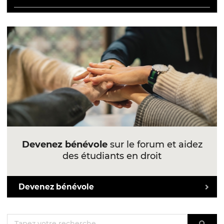
Devenez bénévole
sur le forum et aidez
des étudiants en droit
Devenez bénévole