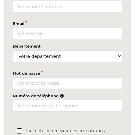
Email
Département
Mot de passe
Numéro de téléphone
J'accepte de recevoir des propositions