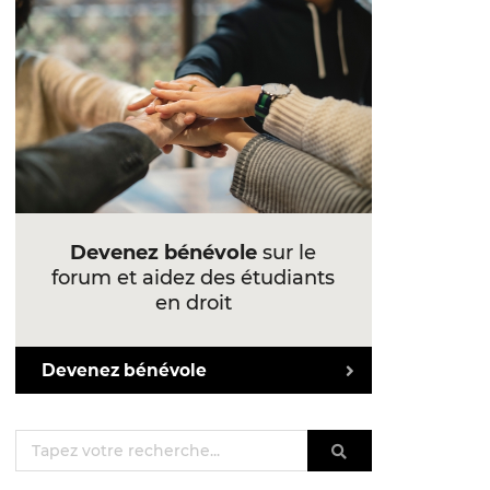
Devenez bénévole
sur le
forum et aidez des étudiants
en droit
Devenez bénévole