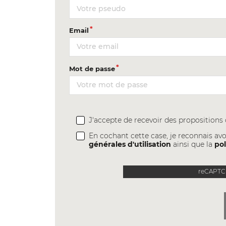
Email
Mot de passe
J'accepte de recevoir des proposition
En cochant cette case, je reconnais avo
générales d'utilisation
ainsi que la
pol
reCAPTCH