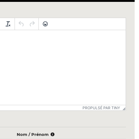
PROPULSÉ PAR TINY
Nom / Prénom