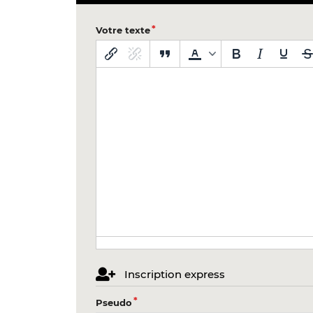
Votre texte
Inscription express
Pseudo