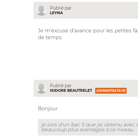
Publié par
LEYNA
Je m'excuse d'avance pour les petites f
de temps.
Publié par
ISIDORE BEAUTRELET
ADMINISTRATEUR
Bonjour
je sors d'un bac S que jai obtenu avec 
beaucoup plus avantagés à ce niveau.