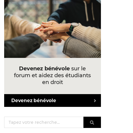
Devenez bénévole
sur le
forum et aidez des étudiants
en droit
Devenez bénévole