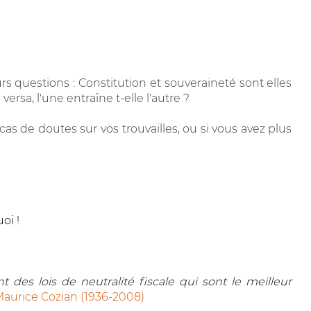
s questions : Constitution et souveraineté sont elles
 versa, l'une entraîne t-elle l'autre ?
cas de doutes sur vos trouvailles, ou si vous avez plus
oi !
 des lois de neutralité fiscale qui sont le meilleur
aurice Cozian (1936-2008)