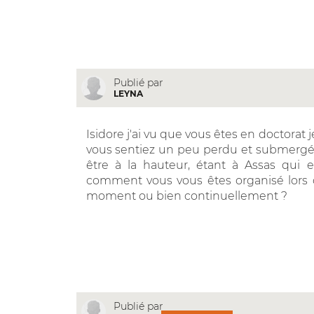
Publié par
LEYNA
Isidore j'ai vu que vous êtes en doctorat j
vous sentiez un peu perdu et submergé .
être à la hauteur, étant à Assas qui e
comment vous vous êtes organisé lors d
moment ou bien continuellement ?
Publié par