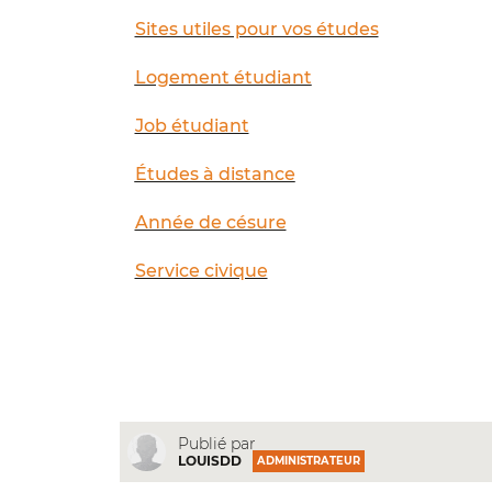
Sites utiles pour vos études
Logement étudiant
Job étudiant
Études à distance
Année de césure
Service civique
Publié par
LOUISDD
ADMINISTRATEUR