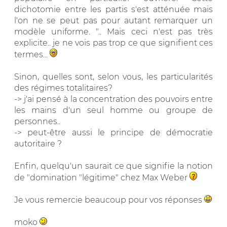
dichotomie entre les partis s'est atténuée mais
l'on ne se peut pas pour autant remarquer un
modèle uniforme. ".. Mais ceci n'est pas très
explicite.. je ne vois pas trop ce que signifient ces
termes...
Sinon, quelles sont, selon vous, les particularités
des régimes totalitaires?
-> j'ai pensé à la concentration des pouvoirs entre
les mains d'un seul homme ou groupe de
personnes..
-> peut-être aussi le principe de démocratie
autoritaire ?
Enfin, quelqu'un saurait ce que signifie la notion
de "domination "légitime" chez Max Weber
Je vous remercie beaucoup pour vos réponses
moko