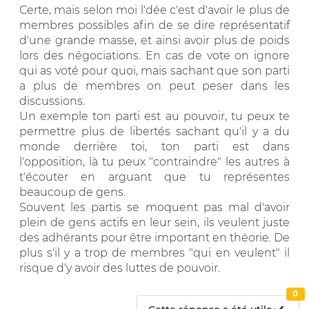
Certe, mais selon moi l'dée c'est d'avoir le plus de
membres possibles afin de se dire représentatif
d'une grande masse, et ainsi avoir plus de poids
lors des négociations. En cas de vote on ignore
qui as voté pour quoi, mais sachant que son parti
a plus de membres on peut peser dans les
discussions.
Un exemple ton parti est au pouvoir, tu peux te
permettre plus de libertés sachant qu'il y a du
monde derrière toi, ton parti est dans
l'opposition, là tu peux "contraindre" les autres à
t'écouter en arguant que tu représentes
beaucoup de gens.
Souvent les partis se moquent pas mal d'avoir
plein de gens actifs en leur sein, ils veulent juste
des adhérants pour être important en théorie. De
plus s'il y a trop de membres "qui en veulent" il
risque d'y avoir des luttes de pouvoir.
0