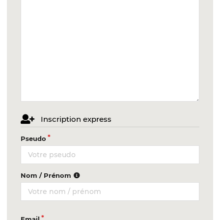
Inscription express
Pseudo
Nom / Prénom
Email