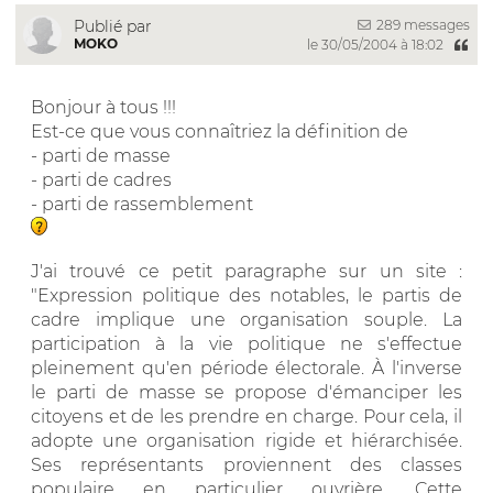
289 messages
Publié par
MOKO
le 30/05/2004 à 18:02
Bonjour à tous !!!
Est-ce que vous connaîtriez la définition de
- parti de masse
- parti de cadres
- parti de rassemblement
J'ai trouvé ce petit paragraphe sur un site :
"Expression politique des notables, le partis de
cadre implique une organisation souple. La
participation à la vie politique ne s'effectue
pleinement qu'en période électorale. À l'inverse
le parti de masse se propose d'émanciper les
citoyens et de les prendre en charge. Pour cela, il
adopte une organisation rigide et hiérarchisée.
Ses représentants proviennent des classes
populaire en particulier ouvrière. Cette