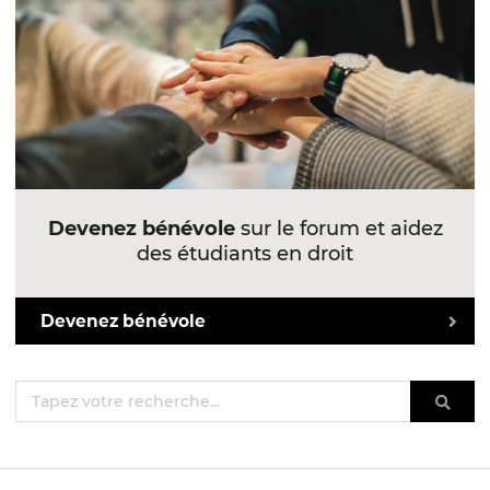
Devenez bénévole
sur le forum et aidez
des étudiants en droit
Devenez bénévole