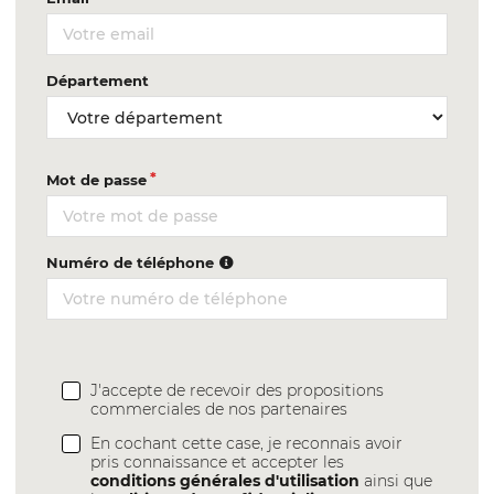
Département
Mot de passe
Numéro de téléphone
J'accepte de recevoir des propositions
commerciales de nos partenaires
En cochant cette case, je reconnais avoir
pris connaissance et accepter les
conditions générales d'utilisation
ainsi que