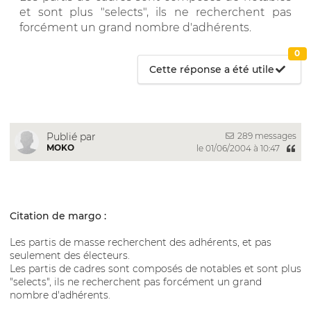
et sont plus "selects", ils ne recherchent pas
forcément un grand nombre d'adhérents.
0
Cette réponse a été utile
289 messages
Publié par
MOKO
le 01/06/2004 à 10:47
Citation de margo :
Les partis de masse recherchent des adhérents, et pas
seulement des électeurs.
Les partis de cadres sont composés de notables et sont plus
"selects", ils ne recherchent pas forcément un grand
nombre d'adhérents.