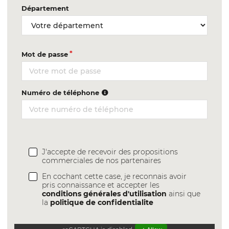
Département
Mot de passe
Numéro de téléphone
J'accepte de recevoir des propositions
commerciales de nos partenaires
En cochant cette case, je reconnais avoir
pris connaissance et accepter les
conditions générales d'utilisation
ainsi que
la
politique de confidentialite