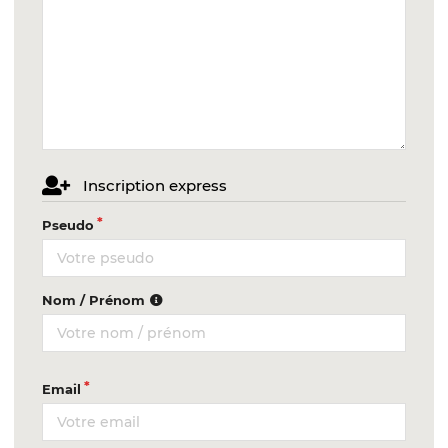
Inscription express
Pseudo
Nom / Prénom
Email