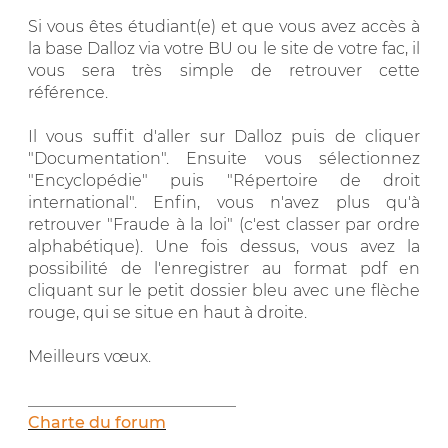
Si vous êtes étudiant(e) et que vous avez accès à
la base Dalloz via votre BU ou le site de votre fac, il
vous sera très simple de retrouver cette
référence.
Il vous suffit d'aller sur Dalloz puis de cliquer
"Documentation". Ensuite vous sélectionnez
"Encyclopédie" puis "Répertoire de droit
international". Enfin, vous n'avez plus qu'à
retrouver "Fraude à la loi" (c'est classer par ordre
alphabétique). Une fois dessus, vous avez la
possibilité de l'enregistrer au format pdf en
cliquant sur le petit dossier bleu avec une flèche
rouge, qui se situe en haut à droite.
Meilleurs vœux.
__________________________
Charte du forum