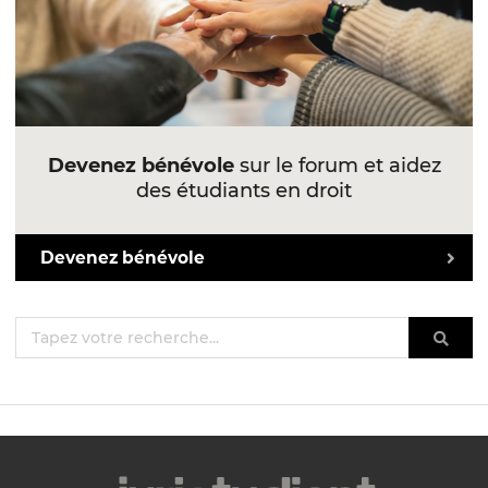
Devenez bénévole
sur le forum et aidez
des étudiants en droit
Devenez bénévole