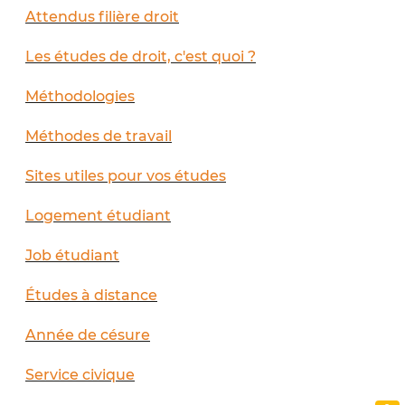
Attendus filière droit
Les études de droit, c'est quoi ?
Méthodologies
Méthodes de travail
Sites utiles pour vos études
Logement étudiant
Job étudiant
Études à distance
Année de césure
Service civique