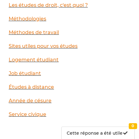
Les études de droit, c'est quoi ?
Méthodologies
Méthodes de travail
Sites utiles pour vos études
Logement étudiant
Job étudiant
Études à distance
Année de césure
Service civique
0
Cette réponse a été utile