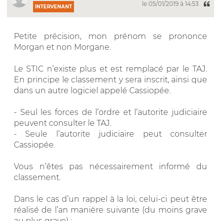
le 05/01/2019 à 14:53
INTERVENANT
Petite précision, mon prénom se prononce
Morgan et non Morgane.
Le STIC n’existe plus et est remplacé par le TAJ.
En principe le classement y sera inscrit, ainsi que
dans un autre logiciel appelé Cassiopée.
- Seul les forces de l’ordre et l’autorite judiciaire
peuvent consulter le TAJ.
- Seule l’autorite judiciaire peut consulter
Cassiopée.
Vous n’êtes pas nécessairement informé du
classement.
Dans le cas d’un rappel à la loi, celui-ci peut être
réalisé de l’an manière suivante (du moins grave
au plus grave) :