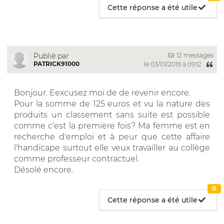
Cette réponse a été utile
12 messages
Publié par
PATRICK91000
le 03/01/2019 à 09:12
Bonjour. Eexcusez moi de de revenir encore.
Pour la somme de 125 euros et vu la nature des
produits un classement sans suite est possible
comme c'est la première fois? Ma femme est en
recherche d'emploi et à peur que cette affaire
l'handicape surtout elle veux travailler au collège
comme professeur contractuel.
Désolé encore.
0
Cette réponse a été utile