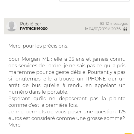
12 messages
Publié par
PATRICK91000
le 04/01/2019 à 20:36
Merci pour les précisions.
pour Morgan ML : elle a 35 ans et jamais connu
des services de l'ordre. je ne sais pas ce qui a pris
ma femme pour ce geste débile. Pourtant y a pas
si longtemps elle a trouvé un IPHONE dur un
arrêt de bus qu'elle à rendu en appelant un
numéro dans le portable.
Espérant qu'ils ne déposeront pas la plainte
comme c'est la première fois.
Je me permets de vous poser une question: 125
euros est considéré comme une grosse somme?
Merci