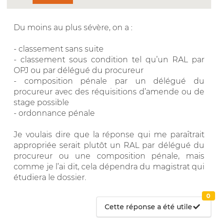
Du moins au plus sévère, on a :
- classement sans suite
- classement sous condition tel qu’un RAL par
OPJ ou par délégué du procureur
- composition pénale par un délégué du
procureur avec des réquisitions d’amende ou de
stage possible
- ordonnance pénale
Je voulais dire que la réponse qui me paraîtrait
appropriée serait plutôt un RAL par délégué du
procureur ou une composition pénale, mais
comme je l’ai dit, cela dépendra du magistrat qui
étudiera le dossier.
0
Cette réponse a été utile