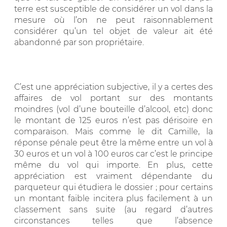
terre est susceptible de considérer un vol dans la
mesure où l’on ne peut raisonnablement
considérer qu’un tel objet de valeur ait été
abandonné par son propriétaire.
C’est une appréciation subjective, il y a certes des
affaires de vol portant sur des montants
moindres (vol d’une bouteille d’alcool, etc) donc
le montant de 125 euros n’est pas dérisoire en
comparaison. Mais comme le dit Camille, la
réponse pénale peut être la même entre un vol à
30 euros et un vol à 100 euros car c’est le principe
même du vol qui importe. En plus, cette
appréciation est vraiment dépendante du
parqueteur qui étudiera le dossier ; pour certains
un montant faible incitera plus facilement à un
classement sans suite (au regard d’autres
circonstances telles que l’absence