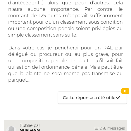
d’antécédent...) alors que pour d’autres, cela
n’aura aucune importance. Par contre, le
montant de 125 euros m’apparaît suffisamment
important pour qu’un classement sous condition
ou une composition pénale soient privilégiés au
simple classement sans suite.
Dans votre cas, je pencherai pour un RAL par
délégué du procureur ou, au plus grave, pour
une composition pénale. Je doute qu’il soit fait
utilisation de l’ordonnance pénale. Mais peut être
que la plainte ne sera même pas transmise au
parquet...
0
Cette réponse a été utile
Publié par
248 messages
MORGANM