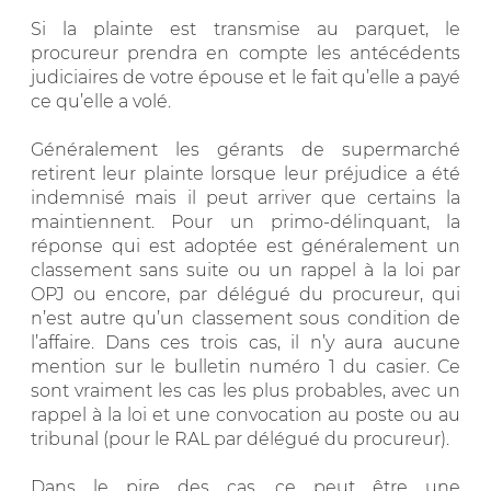
Si la plainte est transmise au parquet, le
procureur prendra en compte les antécédents
judiciaires de votre épouse et le fait qu’elle a payé
ce qu’elle a volé.
Généralement les gérants de supermarché
retirent leur plainte lorsque leur préjudice a été
indemnisé mais il peut arriver que certains la
maintiennent. Pour un primo-délinquant, la
réponse qui est adoptée est généralement un
classement sans suite ou un rappel à la loi par
OPJ ou encore, par délégué du procureur, qui
n’est autre qu’un classement sous condition de
l’affaire. Dans ces trois cas, il n’y aura aucune
mention sur le bulletin numéro 1 du casier. Ce
sont vraiment les cas les plus probables, avec un
rappel à la loi et une convocation au poste ou au
tribunal (pour le RAL par délégué du procureur).
Dans le pire des cas, ce peut être une