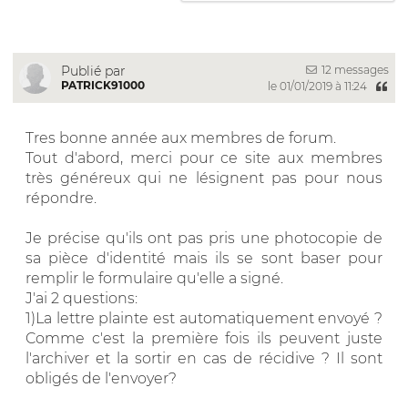
12 messages
Publié par
PATRICK91000
le 01/01/2019 à 11:24
Tres bonne année aux membres de forum.
Tout d'abord, merci pour ce site aux membres
très généreux qui ne lésignent pas pour nous
répondre.
Je précise qu'ils ont pas pris une photocopie de
sa pièce d'identité mais ils se sont baser pour
remplir le formulaire qu'elle a signé.
J'ai 2 questions:
1)La lettre plainte est automatiquement envoyé ?
Comme c'est la première fois ils peuvent juste
l'archiver et la sortir en cas de récidive ? Il sont
obligés de l'envoyer?