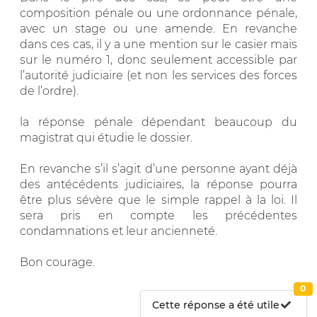
composition pénale ou une ordonnance pénale,
avec un stage ou une amende. En revanche
dans ces cas, il y a une mention sur le casier mais
sur le numéro 1, donc seulement accessible par
l’autorité judiciaire (et non les services des forces
de l’ordre).
la réponse pénale dépendant beaucoup du
magistrat qui étudie le dossier.
En revanche s’il s’agit d’une personne ayant déjà
des antécédents judiciaires, la réponse pourra
être plus sévère que le simple rappel à la loi. Il
sera pris en compte les précédentes
condamnations et leur ancienneté.
Bon courage.
0
Cette réponse a été utile