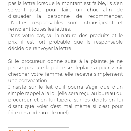
pas la lettre lorsque le montant est faible, ils s'en
servent juste pour faire un choc afin de
dissuader la personne de recommencer.
D'autres responsables sont intransigeant et
renvoient toutes les lettres.
Dans votre cas, vu la nature des produits et le
prix, il est fort probable que le responsable
décide de renvoyer la lettre.
Si le procureur donne suite à la plainte, je ne
pense pas que la police se déplacera pour venir
chercher votre femme, elle recevra simplement
une convocation.
J'insiste sur le fait qu'il pourra s'agir que d'un
simple rappel à la loi, (elle sera reçu au bureau du
procureur et on lui tapera sur les doigts en lui
disant que voler c'est mal même si c'est pour
faire des cadeaux de noël).
__________________________