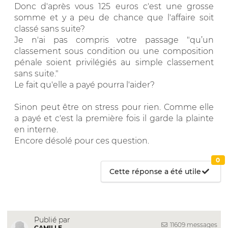
Donc d'après vous 125 euros c'est une grosse
somme et y a peu de chance que l'affaire soit
classé sans suite?
Je n'ai pas compris votre passage "qu’un
classement sous condition ou une composition
pénale soient privilégiés au simple classement
sans suite."
Le fait qu'elle a payé pourra l'aider?
Sinon peut être on stress pour rien. Comme elle
a payé et c'est la première fois il garde la plainte
en interne.
Encore désolé pour ces question.
0
Cette réponse a été utile
Publié par
11609 messages
CAMILLE