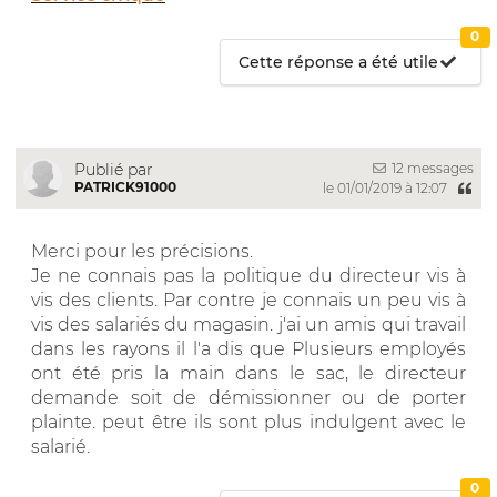
0
Cette réponse a été utile
12 messages
Publié par
PATRICK91000
le 01/01/2019 à 12:07
Merci pour les précisions.
Je ne connais pas la politique du directeur vis à
vis des clients. Par contre je connais un peu vis à
vis des salariés du magasin. j'ai un amis qui travail
dans les rayons il l'a dis que Plusieurs employés
ont été pris la main dans le sac, le directeur
demande soit de démissionner ou de porter
plainte. peut être ils sont plus indulgent avec le
salarié.
0