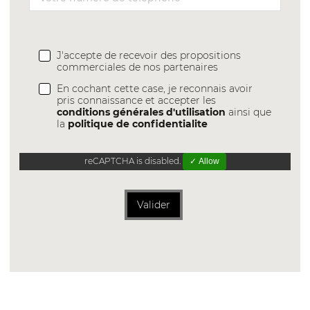
J'accepte de recevoir des propositions
commerciales de nos partenaires
En cochant cette case, je reconnais avoir
pris connaissance et accepter les
conditions générales d'utilisation
ainsi que
la
politique de confidentialite
reCAPTCHA is disabled.
✓ Allow
Valider