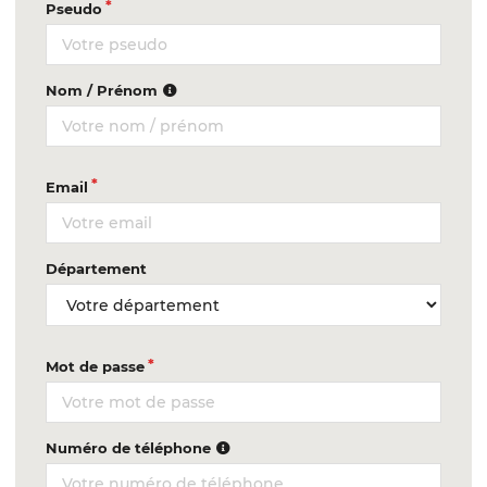
Pseudo
Nom / Prénom
Email
Département
Mot de passe
Numéro de téléphone