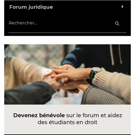
Forum juridique
Devenez bénévole
sur le forum et aidez
des étudiants en droit