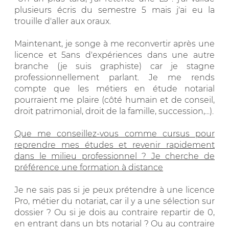
plusieurs écris du semestre 5 mais j'ai eu la
trouille d'aller aux oraux.
Maintenant, je songe à me reconvertir après une
licence et 5ans d'expériences dans une autre
branche (je suis graphiste) car je stagne
professionnellement parlant. Je me rends
compte que les métiers en étude notarial
pourraient me plaire (côté humain et de conseil,
droit patrimonial, droit de la famille, succession,...).
Que me conseillez-vous comme cursus pour
reprendre mes études et revenir rapidement
dans le milieu professionnel ? Je cherche de
préférence une formation à distance
Je ne sais pas si je peux prétendre à une licence
Pro, métier du notariat, car il y a une sélection sur
dossier ? Ou si je dois au contraire repartir de 0,
en entrant dans un bts notarial ? Ou au contraire