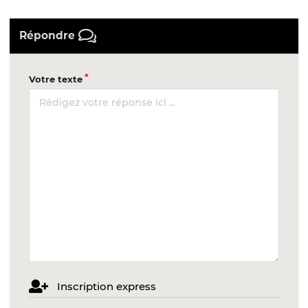
Répondre
Votre texte
Inscription express