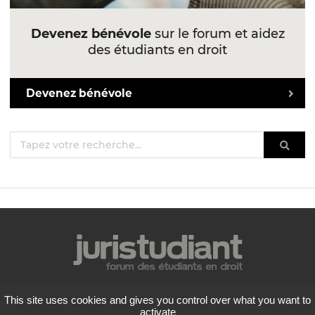
Devenez bénévole
sur le forum et aidez
des étudiants en droit
Devenez bénévole
Mentions légales
This site uses cookies and gives you control over what you want to
Politique de confidentialité
activate