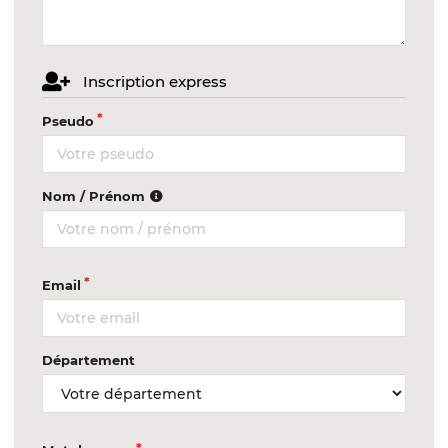
Inscription express
Pseudo
Nom / Prénom
Email
Département