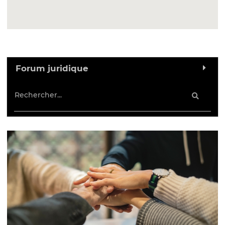
Forum juridique