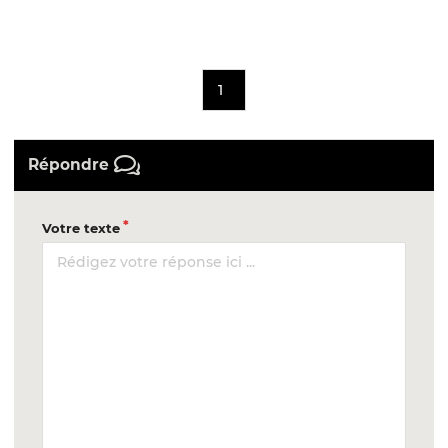
1
Répondre
Votre texte