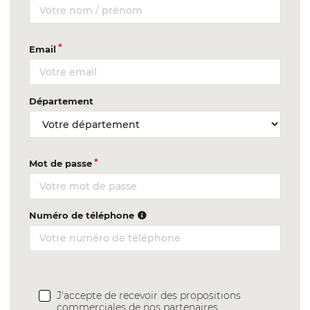
Email
Département
Mot de passe
Numéro de téléphone
J'accepte de recevoir des propositions
commerciales de nos partenaires