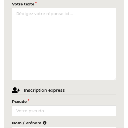
Votre texte
Inscription express
Pseudo
Nom / Prénom