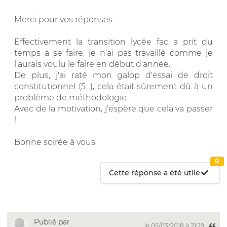
Merci pour vos réponses.
Effectivement la transition lycée fac a prit du
temps à se faire, je n'ai pas travaillé comme je
l'aurais voulu le faire en début d'année.
De plus, j'ai raté mon galop d'essai de droit
constitutionnel (5...), cela était sûrement dû à un
problème de méthodologie.
Avec de la motivation, j'espère que cela va passer
!
Bonne soirée à vous
0
Cette réponse a été utile
Publié par
le 05/03/2018 à 21:29