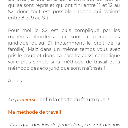
qui se sont repris et qui ont fini entre 11 et 12 au
S2, donc tout est possible ! (donc qui avaient
entre 8 et 9 au S1)
Pour moi le S2 est plus compliqué par les
matières abordées qui sont à peine plus
juridique qu'au S1 (notamment le droit de la
famille), Maiz dans un même temps vous avez
pris le coup et donc ça paraîtra aussi compliqué
voire plus simple si la méthode de travail et la
méthodo des exo juridique sont maîtrisés !
A plus
__________________________
Le précieux...
enfin la charte du forum quoi !
Ma méthode de travail
"Plus que des lois de procédure, ce sont des lois