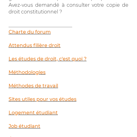
Avez-vous demandé à consulter votre copie de
droit constitutionnel ?
__________________________
Charte du forum
Attendus filière droit
Les études de droit, c'est quoi ?
Méthodologies
Méthodes de travail
Sites utiles pour vos études
Logement étudiant
Job étudiant