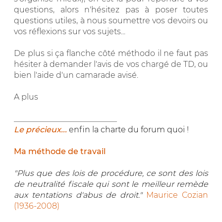
questions, alors n'hésitez pas à poser toutes
questions utiles, à nous soumettre vos devoirs ou
vos réflexions sur vos sujets...
De plus si ça flanche côté méthodo il ne faut pas
hésiter à demander l'avis de vos chargé de TD, ou
bien l'aide d'un camarade avisé.
A plus
__________________________
Le précieux...
enfin la charte du forum quoi !
Ma méthode de travail
"Plus que des lois de procédure, ce sont des lois
de neutralité fiscale qui sont le meilleur remède
aux tentations d'abus de droit."
Maurice Cozian
(1936-2008)