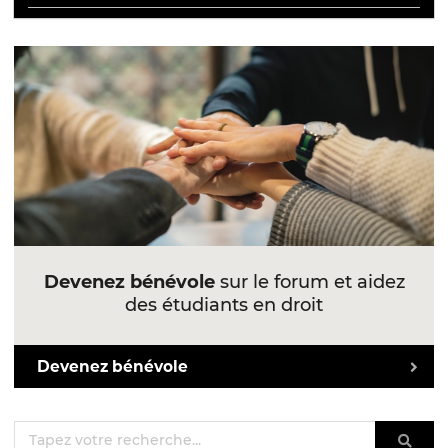
Devenez bénévole
sur le forum et aidez
des étudiants en droit
Devenez bénévole