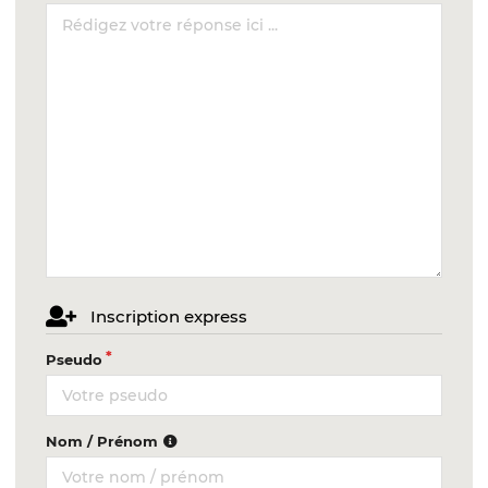
Inscription express
Pseudo
Nom / Prénom