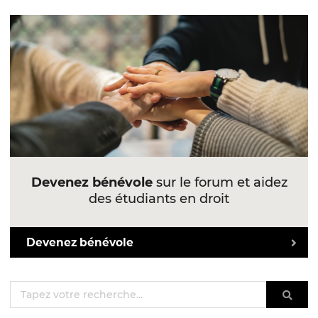
Devenez bénévole
sur le forum et aidez
des étudiants en droit
Devenez bénévole