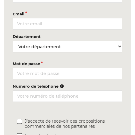
Email
Département
Mot de passe
Numéro de téléphone
J'accepte de recevoir des propositions
commerciales de nos partenaires