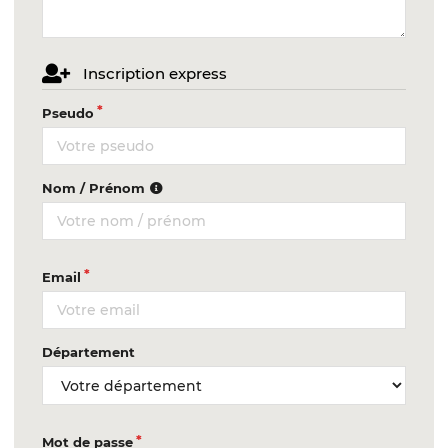
Inscription express
Pseudo
Nom / Prénom
Email
Département
Mot de passe