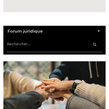
Forum juridique