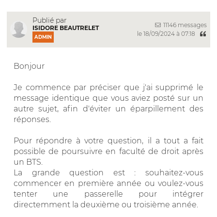
Publié par
11146 messages
ISIDORE BEAUTRELET
le 18/09/2024 à 07:18
ADMIN
Bonjour
Je commence par préciser que j'ai supprimé le
message identique que vous aviez posté sur un
autre sujet, afin d'éviter un éparpillement des
réponses.
Pour répondre à votre question, il a tout a fait
possible de poursuivre en faculté de droit après
un BTS.
La grande question est : souhaitez-vous
commencer en première année ou voulez-vous
tenter une passerelle pour intégrer
directemment la deuxième ou troisième année.