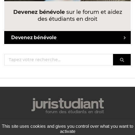
Devenez bénévole
sur le forum et aidez
des étudiants en droit
Devenez bénévole
Mentions légales
This site uses cookies and gives you control over what you want to
Politique de confidentialité
activate