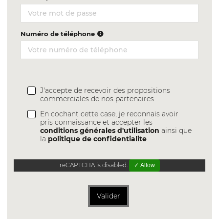
Numéro de téléphone
J'accepte de recevoir des propositions
commerciales de nos partenaires
En cochant cette case, je reconnais avoir
pris connaissance et accepter les
conditions générales d'utilisation
ainsi que
la
politique de confidentialite
reCAPTCHA is disabled.
✓ Allow
Valider