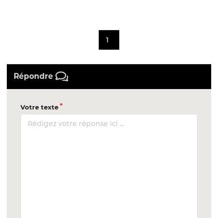
1
Répondre
Votre texte