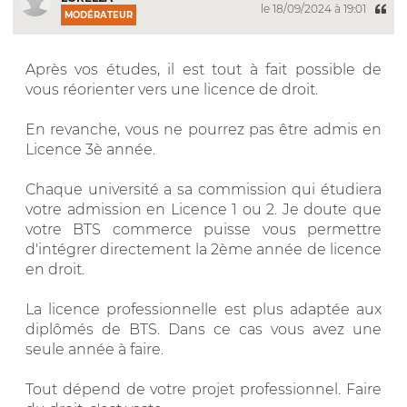
le 18/09/2024 à 19:01
MODÉRATEUR
Après vos études, il est tout à fait possible de
vous réorienter vers une licence de droit.
En revanche, vous ne pourrez pas être admis en
Licence 3è année.
Chaque université a sa commission qui étudiera
votre admission en Licence 1 ou 2. Je doute que
votre BTS commerce puisse vous permettre
d'intégrer directement la 2ème année de licence
en droit.
La licence professionnelle est plus adaptée aux
diplômés de BTS. Dans ce cas vous avez une
seule année à faire.
Tout dépend de votre projet professionnel. Faire