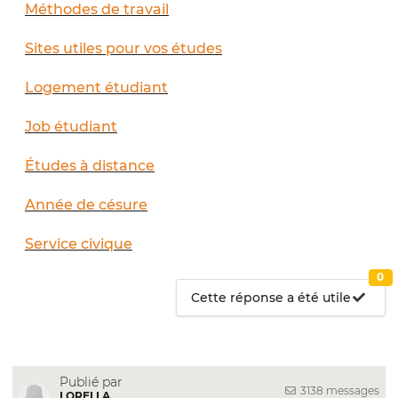
Méthodes de travail
Sites utiles pour vos études
Logement étudiant
Job étudiant
Études à distance
Année de césure
Service civique
0
Cette réponse a été utile
Publié par
3138 messages
LORELLA