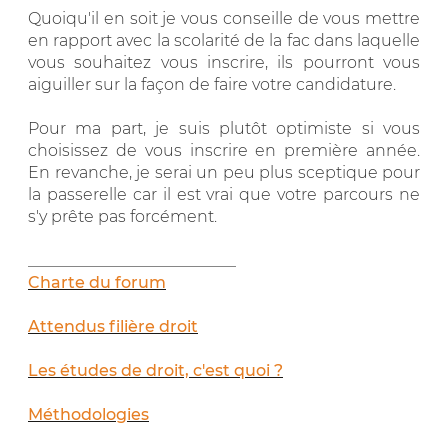
Quoiqu'il en soit je vous conseille de vous mettre
en rapport avec la scolarité de la fac dans laquelle
vous souhaitez vous inscrire, ils pourront vous
aiguiller sur la façon de faire votre candidature.
Pour ma part, je suis plutôt optimiste si vous
choisissez de vous inscrire en première année.
En revanche, je serai un peu plus sceptique pour
la passerelle car il est vrai que votre parcours ne
s'y prête pas forcément.
__________________________
Charte du forum
Attendus filière droit
Les études de droit, c'est quoi ?
Méthodologies