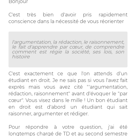
Bonjour
C'est très bien d'avoir pris rapidement
conscience dans la nécessité de vous réorienter
l'argumentation, la rédaction, le raisonnement,
le fait d'apprendre par cœur, de comprendre
comment est régie la société, ses lois, son
histoire
C'est exactement ce que l'on attends d'un
étudiant en droit. Je ne sais pas si vous l'avez fait
exprès mais vous avez cité "'argumentation,
rédaction, raisonnement" avant d'évoquer le "par
cœur". Vous visez dans le mille ! Un bon étudiant
en droit est d'abord un étudiant qui sait
raisonner, argumenter et rédiger.
Pour répondre à votre question, j'ai été
longtemps chargé de TD et au second semestre