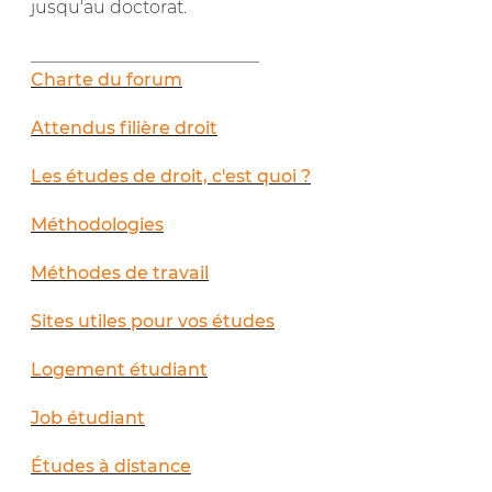
jusqu'au doctorat.
__________________________
Charte du forum
Attendus filière droit
Les études de droit, c'est quoi ?
Méthodologies
Méthodes de travail
Sites utiles pour vos études
Logement étudiant
Job étudiant
Études à distance