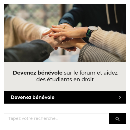
Devenez bénévole
sur le forum et aidez
des étudiants en droit
Devenez bénévole