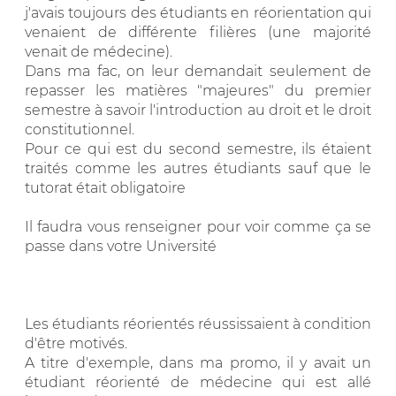
j'avais toujours des étudiants en réorientation qui
venaient de différente filières (une majorité
venait de médecine).
Dans ma fac, on leur demandait seulement de
repasser les matières "majeures" du premier
semestre à savoir l'introduction au droit et le droit
constitutionnel.
Pour ce qui est du second semestre, ils étaient
traités comme les autres étudiants sauf que le
tutorat était obligatoire
Il faudra vous renseigner pour voir comme ça se
passe dans votre Université
Les étudiants réorientés réussissaient à condition
d'être motivés.
A titre d'exemple, dans ma promo, il y avait un
étudiant réorienté de médecine qui est allé