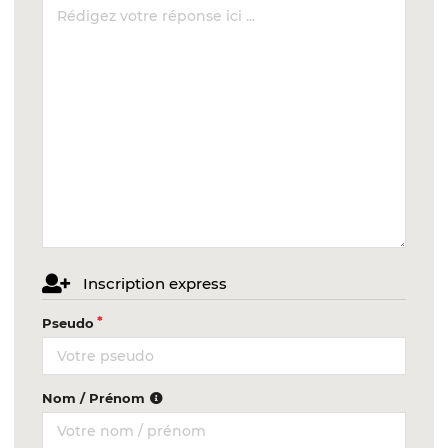
Inscription express
Pseudo
Nom / Prénom