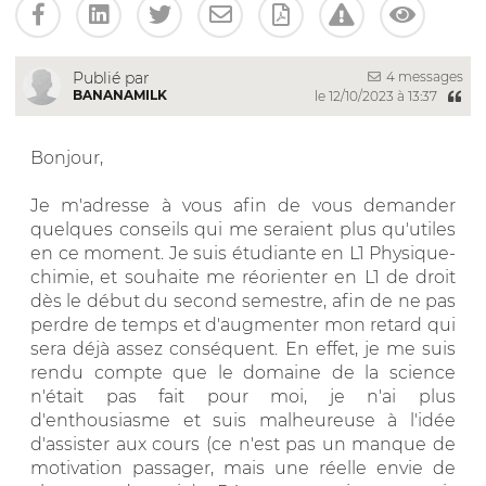
4 messages
Publié par
BANANAMILK
le 12/10/2023 à 13:37
Bonjour,
Je m'adresse à vous afin de vous demander
quelques conseils qui me seraient plus qu'utiles
en ce moment. Je suis étudiante en L1 Physique-
chimie, et souhaite me réorienter en L1 de droit
dès le début du second semestre, afin de ne pas
perdre de temps et d'augmenter mon retard qui
sera déjà assez conséquent. En effet, je me suis
rendu compte que le domaine de la science
n'était pas fait pour moi, je n'ai plus
d'enthousiasme et suis malheureuse à l'idée
d'assister aux cours (ce n'est pas un manque de
motivation passager, mais une réelle envie de