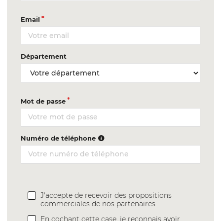
Email
Département
Mot de passe
Numéro de téléphone
J'accepte de recevoir des propositions
commerciales de nos partenaires
En cochant cette case, je reconnais avoir