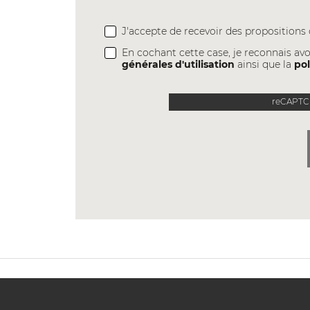
J'accepte de recevoir des proposition
En cochant cette case, je reconnais avo
générales d'utilisation
ainsi que la
pol
reCAPTCH