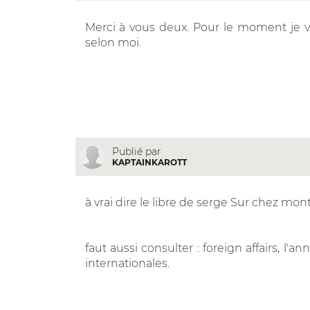
Merci à vous deux. Pour le moment je v
selon moi.
Publié par
KAPTAINKAROTT
à vrai dire le libre de serge Sur chez mo
faut aussi consulter : foreign affairs, l'a
internationales.