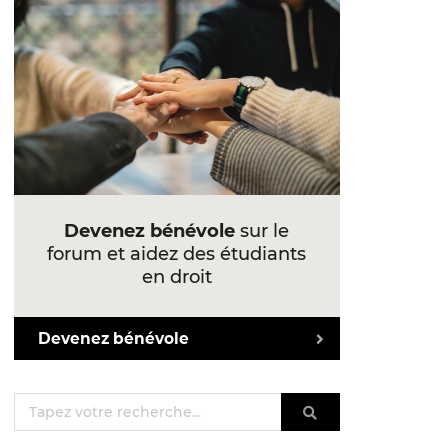
Devenez bénévole
sur le
forum et aidez des étudiants
en droit
Devenez bénévole