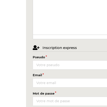
Inscription express
Pseudo
Email
Mot de passe