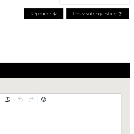
Répondre
Posez votre question