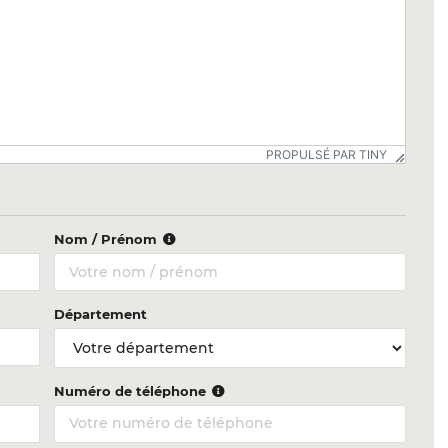
PROPULSÉ PAR TINY
Nom / Prénom
Département
Numéro de téléphone