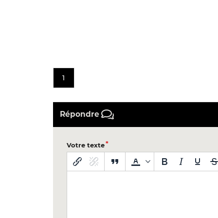
1
Répondre
Votre texte