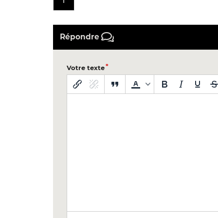
1
Répondre
Votre texte