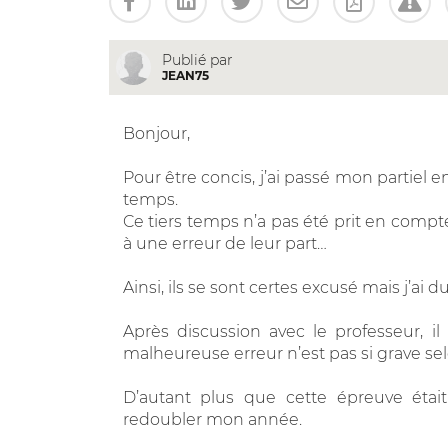
Publié par
JEAN75
Bonjour,
Pour être concis, j’ai passé mon partiel 
temps.
Ce tiers temps n’a pas été prit en compte,
à une erreur de leur part…
Ainsi, ils se sont certes excusé mais j’ai
Après discussion avec le professeur, il 
malheureuse erreur n’est pas si grave se
D’autant plus que cette épreuve était
redoubler mon année.