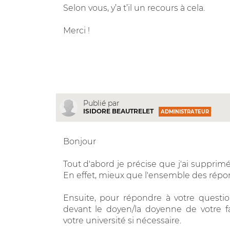
Selon vous, y’a t’il un recours à cela.
Merci !
Publié par
ISIDORE BEAUTRELET
ADMINISTRATEUR
Bonjour
Tout d'abord je précise que j'ai supprimé
En effet, mieux que l'ensemble des répon
Ensuite, pour répondre à votre questio
devant le doyen/la doyenne de votre f
votre université si nécessaire.