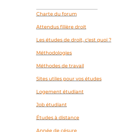
__________________________
Charte du forum
Attendus filière droit
Les études de droit, c'est quoi ?
Méthodologies
Méthodes de travail
Sites utiles pour vos études
Logement étudiant
Job étudiant
Études à distance
Année de césure