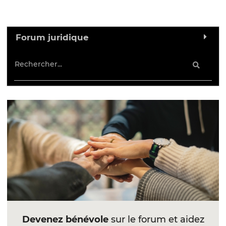
Forum juridique
Devenez bénévole
sur le forum et aidez