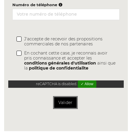
Numéro de téléphone
J'accepte de recevoir des propositions
commerciales de nos partenaires
En cochant cette case, je reconnais avoir
pris connaissance et accepter les
conditions générales d'utilisation
ainsi que
la
politique de confidentialite
reCAPTCHA is disabled.
✓ Allow
Valider