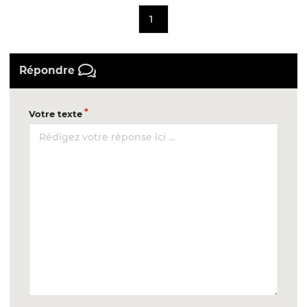
1
Répondre
Votre texte