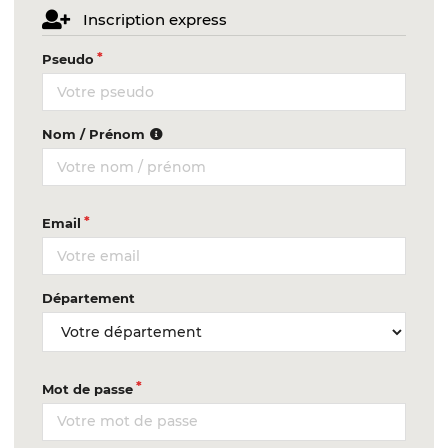
Inscription express
Pseudo
Nom / Prénom
Email
Département
Mot de passe