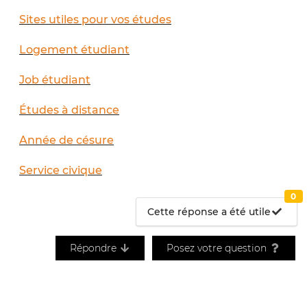
Sites utiles pour vos études
Logement étudiant
Job étudiant
Études à distance
Année de césure
Service civique
0
Cette réponse a été utile
Répondre
Posez votre question