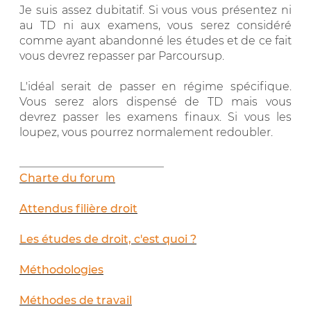
Je suis assez dubitatif. Si vous vous présentez ni
au TD ni aux examens, vous serez considéré
comme ayant abandonné les études et de ce fait
vous devrez repasser par Parcoursup.
L'idéal serait de passer en régime spécifique.
Vous serez alors dispensé de TD mais vous
devrez passer les examens finaux. Si vous les
loupez, vous pourrez normalement redoubler.
__________________________
Charte du forum
Attendus filière droit
Les études de droit, c'est quoi ?
Méthodologies
Méthodes de travail