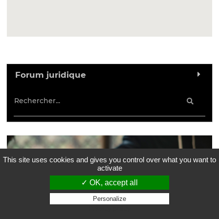
Forum juridique
This site uses cookies and gives you control over what you want to
activate
✓ OK, accept all
Personalize
Privacy policy