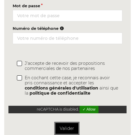
Mot de passe
Numéro de téléphone
J'accepte de recevoir des propositions
commerciales de nos partenaires
En cochant cette case, je reconnais avoir
pris connaissance et accepter les
conditions générales d'utilisation
ainsi que
la
politique de confidentialite
reCAPTCHA is disabled.
✓ Allow
Valider