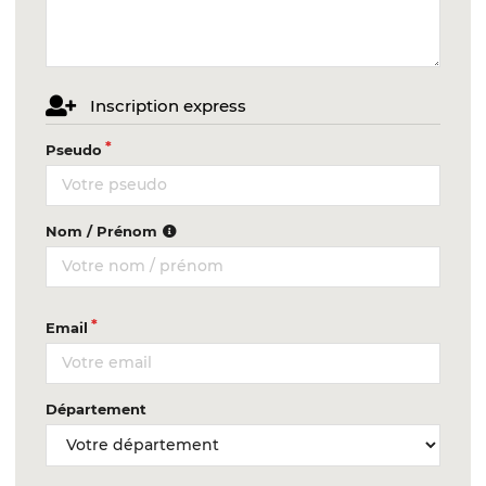
Inscription express
Pseudo
Nom / Prénom
Email
Département