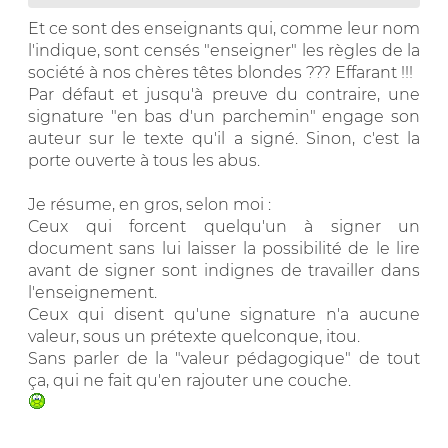
Et ce sont des enseignants qui, comme leur nom
l'indique, sont censés "enseigner" les règles de la
société à nos chères têtes blondes ??? Effarant !!!
Par défaut et jusqu'à preuve du contraire, une
signature "en bas d'un parchemin" engage son
auteur sur le texte qu'il a signé. Sinon, c'est la
porte ouverte à tous les abus.
Je résume, en gros, selon moi :
Ceux qui forcent quelqu'un à signer un
document sans lui laisser la possibilité de le lire
avant de signer sont indignes de travailler dans
l'enseignement.
Ceux qui disent qu'une signature n'a aucune
valeur, sous un prétexte quelconque, itou.
Sans parler de la "valeur pédagogique" de tout
ça, qui ne fait qu'en rajouter une couche.
__________________________