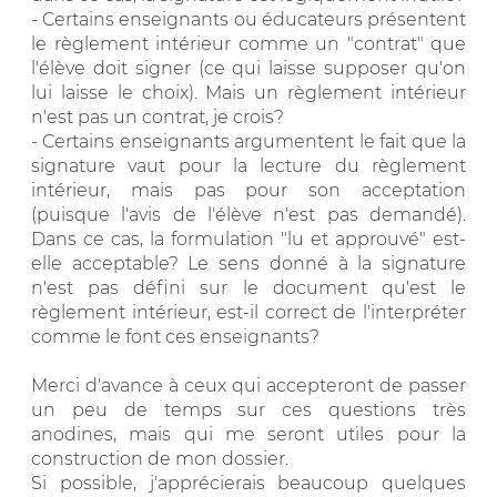
- Certains enseignants ou éducateurs présentent
le règlement intérieur comme un "contrat" que
l'élève doit signer (ce qui laisse supposer qu'on
lui laisse le choix). Mais un règlement intérieur
n'est pas un contrat, je crois?
- Certains enseignants argumentent le fait que la
signature vaut pour la lecture du règlement
intérieur, mais pas pour son acceptation
(puisque l'avis de l'élève n'est pas demandé).
Dans ce cas, la formulation "lu et approuvé" est-
elle acceptable? Le sens donné à la signature
n'est pas défini sur le document qu'est le
règlement intérieur, est-il correct de l'interpréter
comme le font ces enseignants?
Merci d'avance à ceux qui accepteront de passer
un peu de temps sur ces questions très
anodines, mais qui me seront utiles pour la
construction de mon dossier.
Si possible, j'apprécierais beaucoup quelques