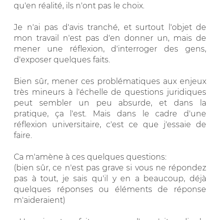
qu'en réalité, ils n'ont pas le choix.
Je n'ai pas d'avis tranché, et surtout l'objet de
mon travail n'est pas d'en donner un, mais de
mener une réflexion, d'interroger des gens,
d'exposer quelques faits.
Bien sûr, mener ces problématiques aux enjeux
très mineurs à l'échelle de questions juridiques
peut sembler un peu absurde, et dans la
pratique, ça l'est. Mais dans le cadre d'une
réflexion universitaire, c'est ce que j'essaie de
faire.
Ca m'amène à ces quelques questions:
(bien sûr, ce n'est pas grave si vous ne répondez
pas à tout, je sais qu'il y en a beaucoup, déjà
quelques réponses ou éléments de réponse
m'aideraient)