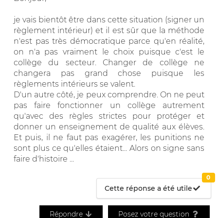
je vais bientôt être dans cette situation (signer un
règlement intérieur) et il est sûr que la méthode
n'est pas très démocratique parce qu'en réalité,
on n'a pas vraiment le choix puisque c'est le
collège du secteur. Changer de collège ne
changera pas grand chose puisque les
règlements intérieurs se valent.
D'un autre côté, je peux comprendre. On ne peut
pas faire fonctionner un collège autrement
qu'avec des règles strictes pour protéger et
donner un enseignement de qualité aux élèves.
Et puis, il ne faut pas exagérer, les punitions ne
sont plus ce qu'elles étaient... Alors on signe sans
faire d'histoire ...
0
Cette réponse a été utile
Répondre
Posez votre question