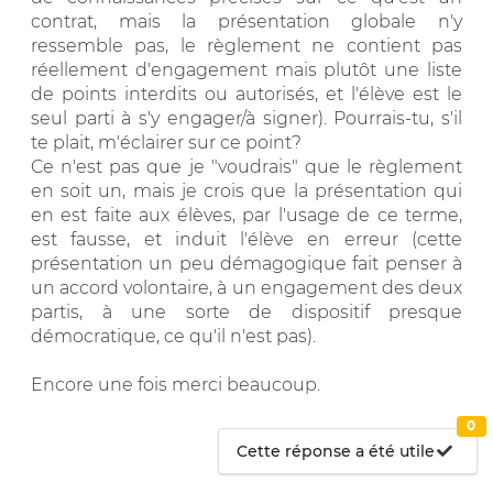
contrat, mais la présentation globale n'y
ressemble pas, le règlement ne contient pas
réellement d'engagement mais plutôt une liste
de points interdits ou autorisés, et l'élève est le
seul parti à s'y engager/à signer). Pourrais-tu, s'il
te plait, m'éclairer sur ce point?
Ce n'est pas que je "voudrais" que le règlement
en soit un, mais je crois que la présentation qui
en est faite aux élèves, par l'usage de ce terme,
est fausse, et induit l'élève en erreur (cette
présentation un peu démagogique fait penser à
un accord volontaire, à un engagement des deux
partis, à une sorte de dispositif presque
démocratique, ce qu'il n'est pas).
Encore une fois merci beaucoup.
0
Cette réponse a été utile