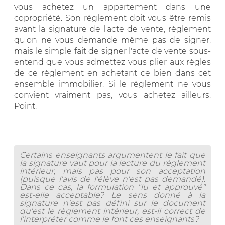
vous achetez un appartement dans une
copropriété. Son règlement doit vous être remis
avant la signature de l'acte de vente, règlement
qu'on ne vous demande même pas de signer,
mais le simple fait de signer l'acte de vente sous-
entend que vous admettez vous plier aux règles
de ce règlement en achetant ce bien dans cet
ensemble immobilier. Si le règlement ne vous
convient vraiment pas, vous achetez ailleurs.
Point.
Certains enseignants argumentent le fait que
la signature vaut pour la lecture du règlement
intérieur, mais pas pour son acceptation
(puisque l'avis de l'élève n'est pas demandé).
Dans ce cas, la formulation "lu et approuvé"
est-elle acceptable? Le sens donné à la
signature n'est pas défini sur le document
qu'est le règlement intérieur, est-il correct de
l'interpréter comme le font ces enseignants?