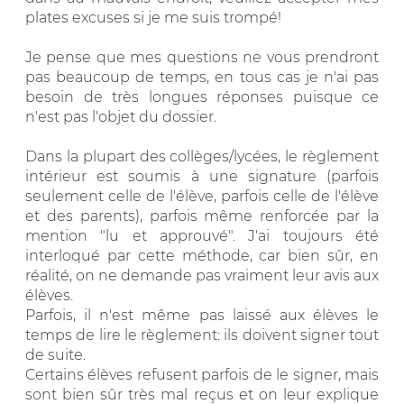
plates excuses si je me suis trompé!
Je pense que mes questions ne vous prendront
pas beaucoup de temps, en tous cas je n'ai pas
besoin de très longues réponses puisque ce
n'est pas l'objet du dossier.
Dans la plupart des collèges/lycées, le règlement
intérieur est soumis à une signature (parfois
seulement celle de l'élève, parfois celle de l'élève
et des parents), parfois même renforcée par la
mention "lu et approuvé". J'ai toujours été
interloqué par cette méthode, car bien sûr, en
réalité, on ne demande pas vraiment leur avis aux
élèves.
Parfois, il n'est même pas laissé aux élèves le
temps de lire le règlement: ils doivent signer tout
de suite.
Certains élèves refusent parfois de le signer, mais
sont bien sûr très mal reçus et on leur explique