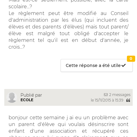
scolaire...?
Le règlement peut être modifié au Conseil
d'administration par les élus (qui incluent des
élèves et des parents d'élèves) mais tout parent/
élève est malgré tout obligé d'accepter le
règlement tel qu'il est en début d'année, je
crois...?
0
Cette réponse a été utile
2 messages
Publié par
ECOLE
le 15/11/2015 à 15:39
bonjour cette semaine j ai eu un problème avec
un parent d'élève qui voulais désinscrire sont
enfant d'une association et récupéré ces