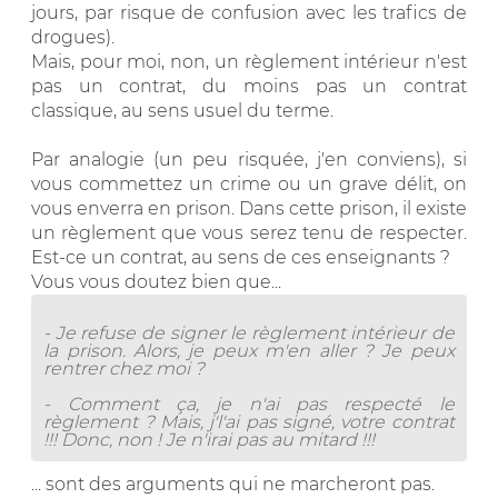
jours, par risque de confusion avec les trafics de
drogues).
Mais, pour moi, non, un règlement intérieur n'est
pas un contrat, du moins pas un contrat
classique, au sens usuel du terme.
Par analogie (un peu risquée, j'en conviens), si
vous commettez un crime ou un grave délit, on
vous enverra en prison. Dans cette prison, il existe
un règlement que vous serez tenu de respecter.
Est-ce un contrat, au sens de ces enseignants ?
Vous vous doutez bien que...
- Je refuse de signer le règlement intérieur de
la prison. Alors, je peux m'en aller ? Je peux
rentrer chez moi ?
- Comment ça, je n'ai pas respecté le
règlement ? Mais, j'l'ai pas signé, votre contrat
!!! Donc, non ! Je n'irai pas au mitard !!!
... sont des arguments qui ne marcheront pas.