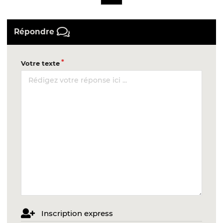
Répondre
Votre texte
Inscription express