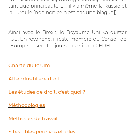
tant que principauté ... ... il y a même la Russie et
la Turquie [non non ce n'est pas une blague])
Ainsi avec le Brexit, le Royaume-Uni va quitter
l'UE. En revanche, il reste membre du Conseil de
l'Europe et sera toujours soumis à la CEDH
__________________________
Charte du forum
Attendus filière droit
Les études de droit, c'est quoi ?
Méthodologies
Méthodes de travail
Sites utiles pour vos études