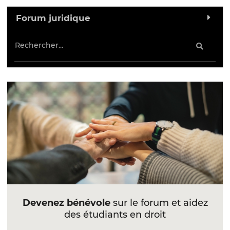
Forum juridique
Devenez bénévole
sur le forum et aidez
des étudiants en droit