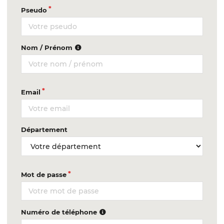
Pseudo
Nom / Prénom
Email
Département
Mot de passe
Numéro de téléphone