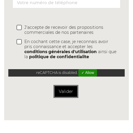
J'accepte de recevoir des propositions
commerciales de nos partenaires
En cochant cette case, je reconnais avoir
pris connaissance et accepter les
conditions générales d'utilisation
ainsi que
la
politique de confidentialite
reCAPTCHA is disabled.
✓ Allow
Valider