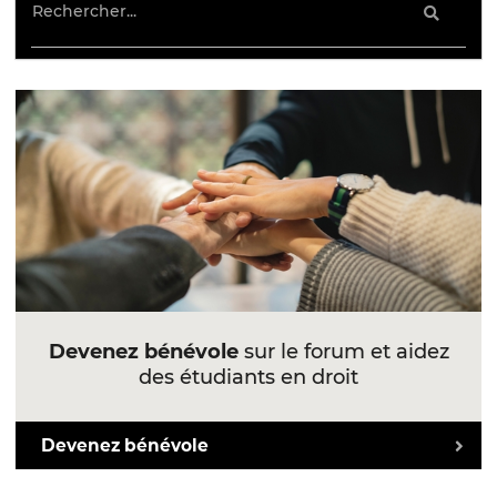
Devenez bénévole
sur le forum et aidez
des étudiants en droit
Devenez bénévole