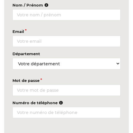
Nom / Prénom
Email
Département
Mot de passe
Numéro de téléphone