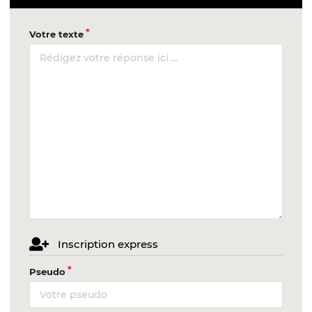
Votre texte
Inscription express
Pseudo