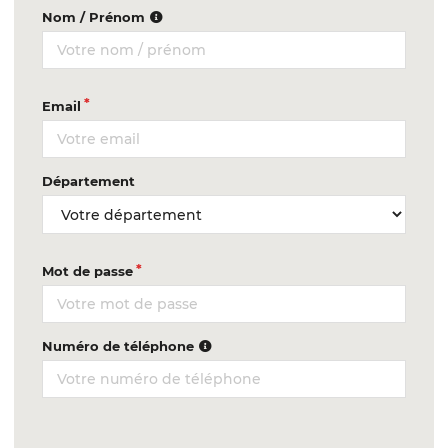
Nom / Prénom
Email
Département
Mot de passe
Numéro de téléphone