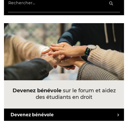
Devenez bénévole
sur le forum et aidez
des étudiants en droit
Devenez bénévole