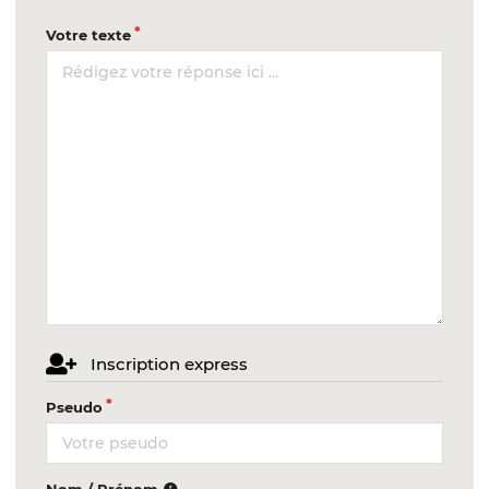
Votre texte
Inscription express
Pseudo