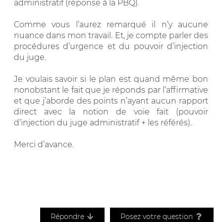
administratif (réponse à la PBQ).
Comme vous l’aurez remarqué il n’y aucune
nuance dans mon travail. Et, je compte parler des
procédures d’urgence et du pouvoir d’injection
du juge.
Je voulais savoir si le plan est quand même bon
nonobstant le fait que je réponds par l’affirmative
et que j’aborde des points n’ayant aucun rapport
direct avec la notion de voie fait (pouvoir
d’injection du juge administratif + les référés).
Merci d’avance.
Répondre
Posez votre question