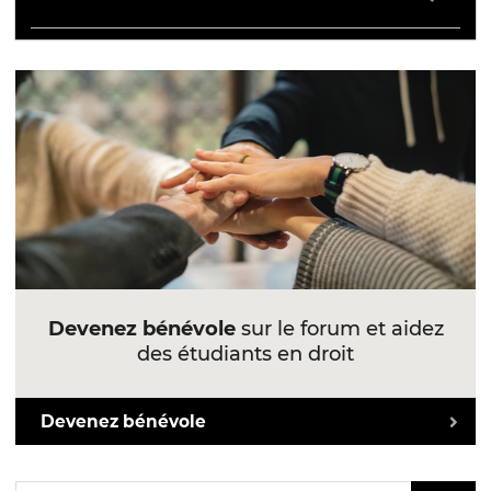
Devenez bénévole
sur le forum et aidez
des étudiants en droit
Devenez bénévole