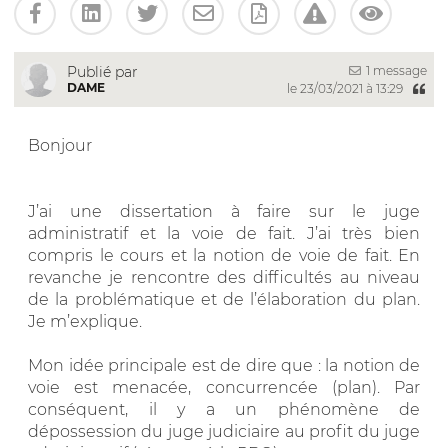
1 message
Publié par
DAME
le 23/03/2021 à 13:29
Bonjour
J’ai une dissertation à faire sur le juge
administratif et la voie de fait. J’ai très bien
compris le cours et la notion de voie de fait. En
revanche je rencontre des difficultés au niveau
de la problématique et de l’élaboration du plan.
Je m’explique.
Mon idée principale est de dire que : la notion de
voie est menacée, concurrencée (plan). Par
conséquent, il y a un phénomène de
dépossession du juge judiciaire au profit du juge