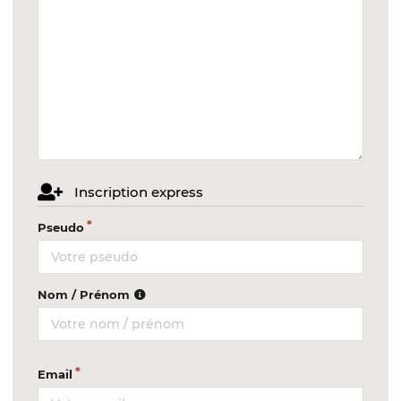
Inscription express
Pseudo
Nom / Prénom
Email