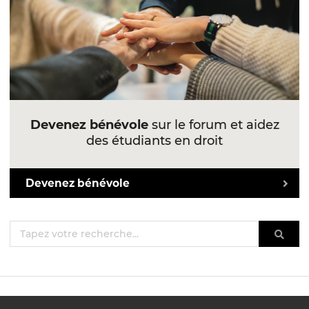
Devenez bénévole
sur le forum et aidez
des étudiants en droit
Devenez bénévole