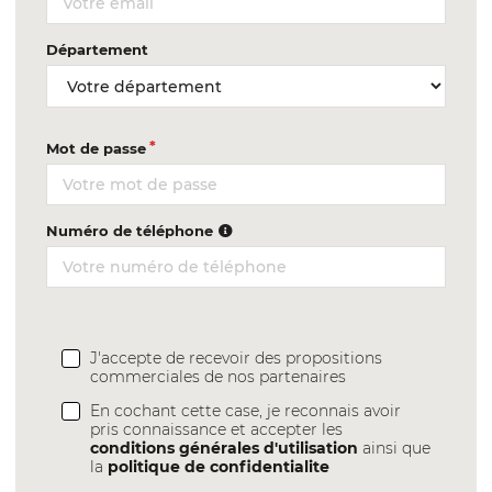
Département
Mot de passe
Numéro de téléphone
J'accepte de recevoir des propositions
commerciales de nos partenaires
En cochant cette case, je reconnais avoir
pris connaissance et accepter les
conditions générales d'utilisation
ainsi que
la
politique de confidentialite