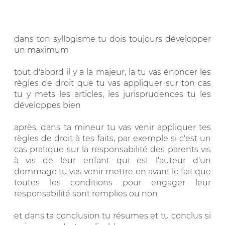
dans ton syllogisme tu dois toujours développer
un maximum
tout d'abord il y a la majeur, la tu vas énoncer les
règles de droit que tu vas appliquer sur ton cas
tu y mets les articles, les jurisprudences tu les
développes bien
après, dans ta mineur tu vas venir appliquer tes
règles de droit à tes faits, par exemple si c'est un
cas pratique sur la responsabilité des parents vis
à vis de leur enfant qui est l'auteur d'un
dommage tu vas venir mettre en avant le fait que
toutes les conditions pour engager leur
responsabilité sont remplies ou non
et dans ta conclusion tu résumes et tu conclus si