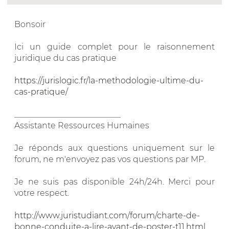
Bonsoir
Ici un guide complet pour le raisonnement
juridique du cas pratique
https://jurislogic.fr/la-methodologie-ultime-du-
cas-pratique/
__________________________
Assistante Ressources Humaines
Je réponds aux questions uniquement sur le
forum, ne m'envoyez pas vos questions par MP.
Je ne suis pas disponible 24h/24h. Merci pour
votre respect.
http://www.juristudiant.com/forum/charte-de-
bonne-conduite-a-lire-avant-de-poster-t11.html