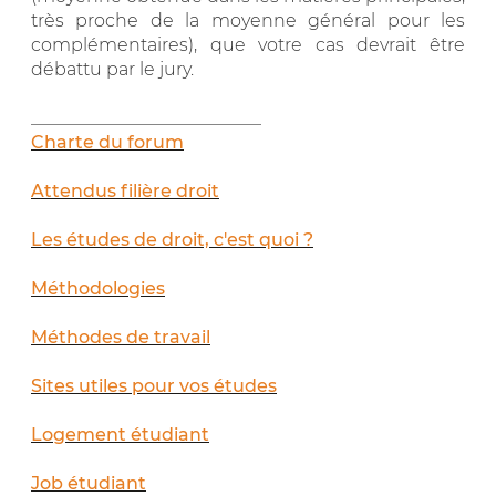
très proche de la moyenne général pour les
complémentaires), que votre cas devrait être
débattu par le jury.
__________________________
Charte du forum
Attendus filière droit
Les études de droit, c'est quoi ?
Méthodologies
Méthodes de travail
Sites utiles pour vos études
Logement étudiant
Job étudiant