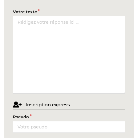
Votre texte
Inscription express
Pseudo