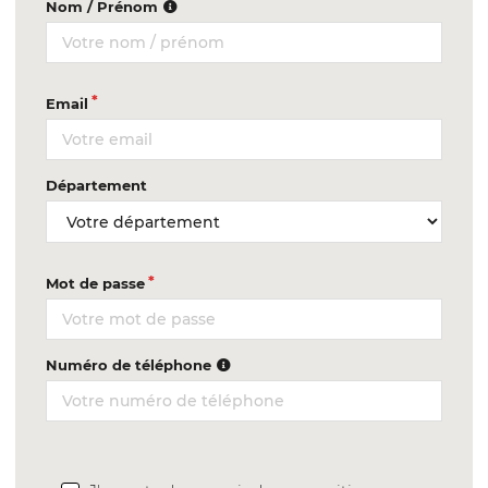
Nom / Prénom
Email
Département
Mot de passe
Numéro de téléphone