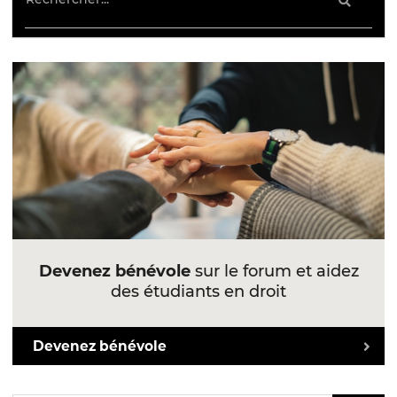
Devenez bénévole
sur le forum et aidez
des étudiants en droit
Devenez bénévole