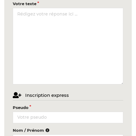
Votre texte
Inscription express
Pseudo
Nom / Prénom