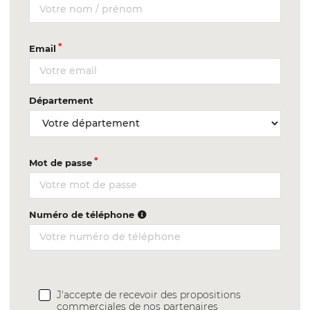
Email
Département
Mot de passe
Numéro de téléphone
J'accepte de recevoir des propositions
commerciales de nos partenaires