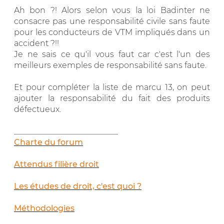
Ah bon ?! Alors selon vous la loi Badinter ne
consacre pas une responsabilité civile sans faute
pour les conducteurs de VTM impliqués dans un
accident ?!!
Je ne sais ce qu'il vous faut car c'est l'un des
meilleurs exemples de responsabilité sans faute.
Et pour compléter la liste de marcu 13, on peut
ajouter la responsabilité du fait des produits
défectueux.
__________________________
Charte du forum
Attendus filière droit
Les études de droit, c'est quoi ?
Méthodologies