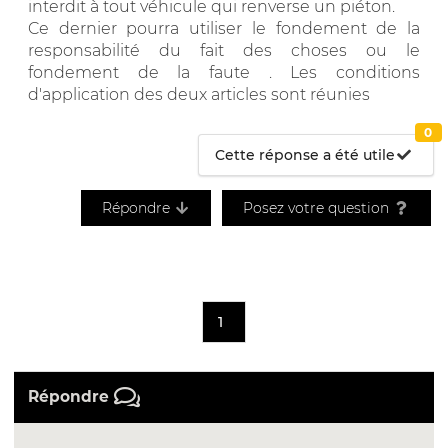
interdit à tout véhicule qui renverse un piéton.
Ce dernier pourra utiliser le fondement de la
responsabilité du fait des choses ou le
fondement de la faute . Les conditions
d'application des deux articles sont réunies
0
Cette réponse a été utile
Répondre
Posez votre question
1
Répondre