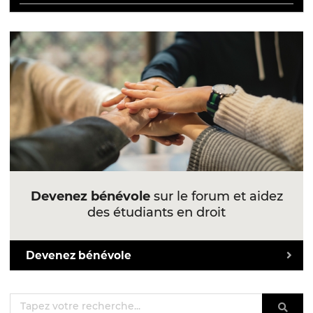
Devenez bénévole
sur le forum et aidez
des étudiants en droit
Devenez bénévole