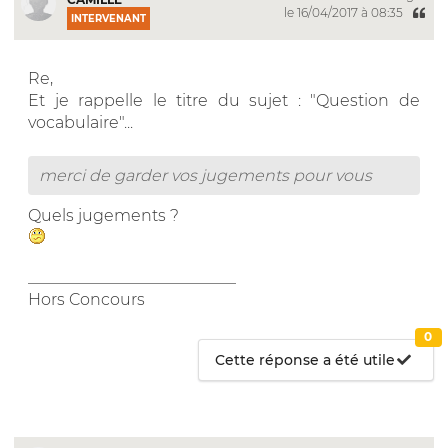
le 16/04/2017 à 08:35
INTERVENANT
Re,
Et je rappelle le titre du sujet : "Question de
vocabulaire"...
merci de garder vos jugements pour vous
Quels jugements ?
__________________________
Hors Concours
0
Cette réponse a été utile