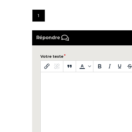
1
Répondre
Votre texte