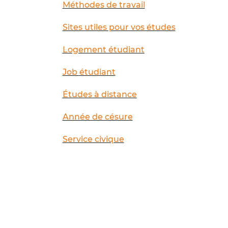
Méthodes de travail
Sites utiles pour vos études
Logement étudiant
Job étudiant
Études à distance
Année de césure
Service civique