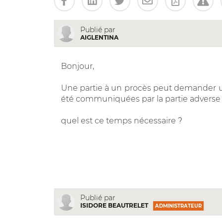
Publié par
AIGLENTINA
Bonjour,
Une partie à un procès peut demander un
été communiquées par la partie adverse 
quel est ce temps nécessaire
?
Publié par
ISIDORE BEAUTRELET
ADMINISTRATEUR