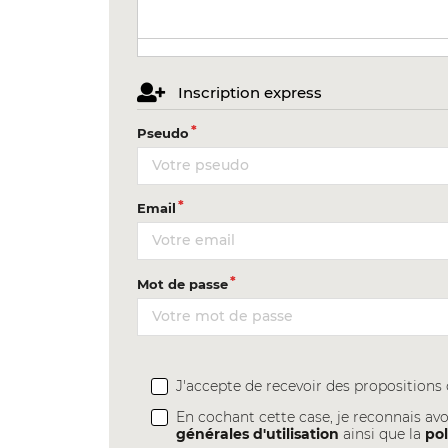
Inscription express
Pseudo
Email
Mot de passe
J'accepte de recevoir des proposition
En cochant cette case, je reconnais avo
générales d'utilisation
ainsi que la
pol