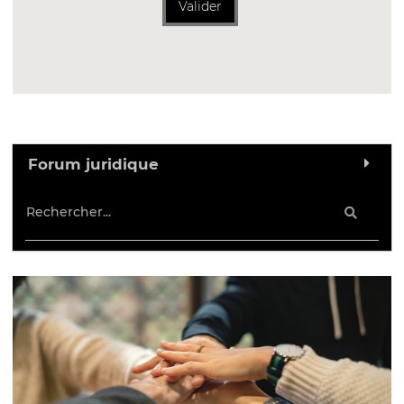
Valider
Forum juridique