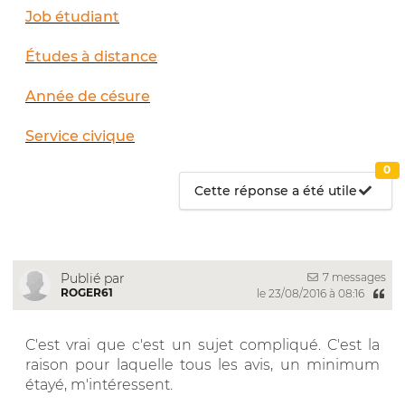
Job étudiant
Études à distance
Année de césure
Service civique
0
Cette réponse a été utile
7 messages
Publié par
ROGER61
le 23/08/2016 à 08:16
C'est vrai que c'est un sujet compliqué. C'est la
raison pour laquelle tous les avis, un minimum
étayé, m'intéressent.