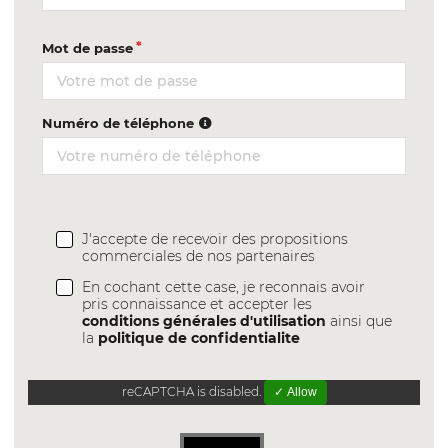
Mot de passe
Numéro de téléphone
J'accepte de recevoir des propositions
commerciales de nos partenaires
En cochant cette case, je reconnais avoir
pris connaissance et accepter les
conditions générales d'utilisation
ainsi que
la
politique de confidentialite
reCAPTCHA is disabled.
✓ Allow