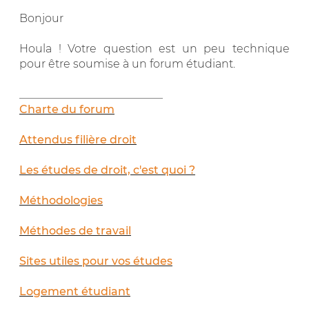
Bonjour
Houla ! Votre question est un peu technique
pour être soumise à un forum étudiant.
__________________________
Charte du forum
Attendus filière droit
Les études de droit, c'est quoi ?
Méthodologies
Méthodes de travail
Sites utiles pour vos études
Logement étudiant