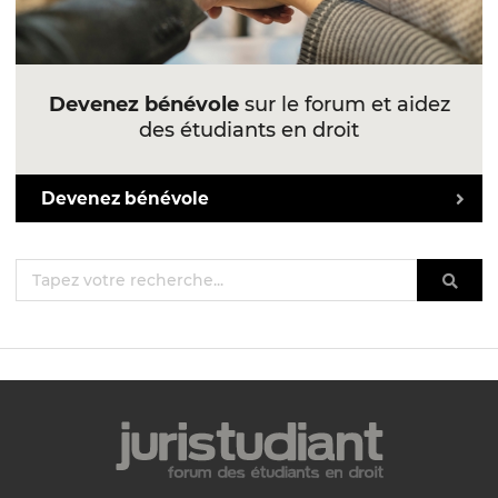
Devenez bénévole
sur le forum et aidez
des étudiants en droit
Devenez bénévole