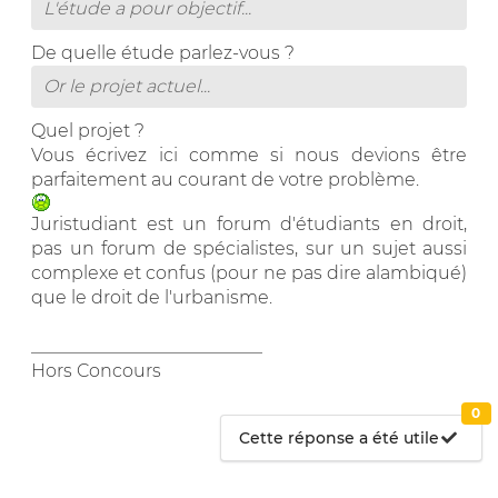
L'étude a pour objectif...
De quelle étude parlez-vous ?
Or le projet actuel...
Quel projet ?
Vous écrivez ici comme si nous devions être
parfaitement au courant de votre problème.
Juristudiant est un forum d'étudiants en droit,
pas un forum de spécialistes, sur un sujet aussi
complexe et confus (pour ne pas dire alambiqué)
que le droit de l'urbanisme.
__________________________
Hors Concours
0
Cette réponse a été utile