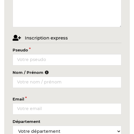
Inscription express
Pseudo
Nom / Prénom
Email
Département