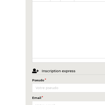
Inscription express
Pseudo
Email