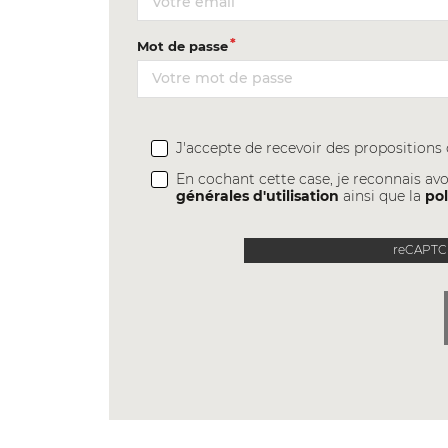
Mot de passe
J'accepte de recevoir des proposition
En cochant cette case, je reconnais avo
générales d'utilisation
ainsi que la
pol
reCAPTCH