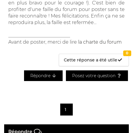
en plus bravo pour le courage !). C'est bien de
profiter d'une faille du forum pour poster sans te
faire reconnaître ! Mes félicitations. Enfin ça ne se
reproduira plus, la faille est refermée...
__________________________
Avant de poster, merci de lire
la charte du forum
0
Cette réponse a été utile
Répondre
Posez votre question
1
Répondre