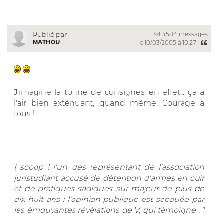
4584 messages
Publié par
MATHOU
le 10/03/2005 à 10:27
J'imagine la tonne de consignes, en effet... ça a
l'air bien exténuant, quand même. Courage à
tous !
( scoop ! l'un des représentant de l'association
juristudiant accusé de détention d'armes en cuir
et de pratiques sadiques sur majeur de plus de
dix-huit ans : l'opinion publique est secouée par
les émouvantes révélations de V, qui témoigne : "