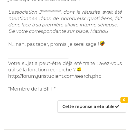
L'association J***********, dont la réussite avait été
mentionnée dans de nombreux quotidiens, fait
donc face à sa première affaire interne sérieuse.
De votre correspondante sur place, Mathou
N... nan, pas taper, promis, je serai sage !
__________________________
Votre sujet a peut-être déjà été traité : avez-vous
utilisé la fonction recherche ?
http://forum.juristudiant.com/search.php
*Membre de la BIFF*
0
Cette réponse a été utile