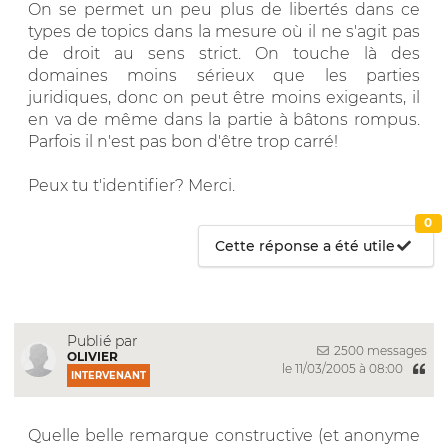
On se permet un peu plus de libertés dans ce
types de topics dans la mesure où il ne s'agit pas
de droit au sens strict. On touche là des
domaines moins sérieux que les parties
juridiques, donc on peut être moins exigeants, il
en va de même dans la partie à bâtons rompus.
Parfois il n'est pas bon d'être trop carré!
Peux tu t'identifier? Merci.
0
Cette réponse a été utile
Publié par
2500 messages
OLIVIER
le 11/03/2005 à 08:00
INTERVENANT
Quelle belle remarque constructive (et anonyme