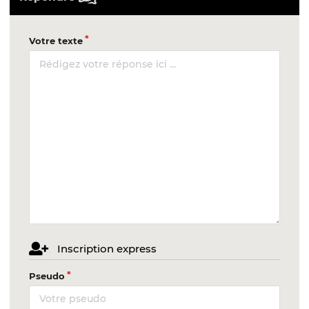
Votre texte
Inscription express
Pseudo