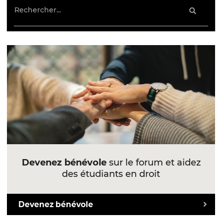
Devenez bénévole
sur le forum et aidez
des étudiants en droit
Devenez bénévole