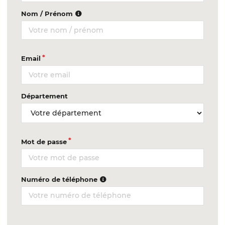
Nom / Prénom
Email
Département
Mot de passe
Numéro de téléphone