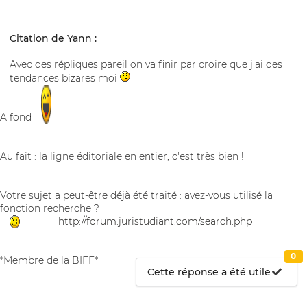
Citation de Yann :
Avec des répliques pareil on va finir par croire que j'ai des
tendances bizares moi
A fond
Au fait : la ligne éditoriale en entier, c'est très bien !
__________________________
Votre sujet a peut-être déjà été traité : avez-vous utilisé la
fonction recherche ?
http://forum.juristudiant.com/search.php
0
*Membre de la BIFF*
Cette réponse a été utile