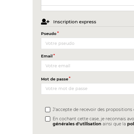
Inscription express
Pseudo
Email
Mot de passe
J'accepte de recevoir des proposition
En cochant cette case, je reconnais avo
générales d'utilisation
ainsi que la
pol