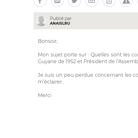
Publié par
ANAISLRU
Bonsoir,
Mon sujet porte sur : Quelles sont les co
Guyane de 1952 et Président de l’Assemb
Je suis un peu perdue concernant les co
m’éclairer..
Merci