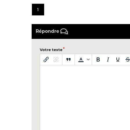
1
Répondre
Votre texte