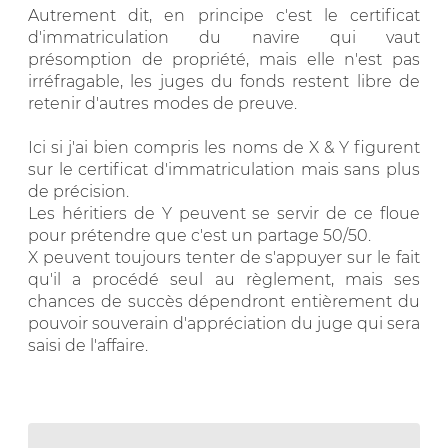
Autrement dit, en principe c'est le certificat
d'immatriculation du navire qui vaut
présomption de propriété, mais elle n'est pas
irréfragable, les juges du fonds restent libre de
retenir d'autres modes de preuve.
Ici si j'ai bien compris les noms de X & Y figurent
sur le certificat d'immatriculation mais sans plus
de précision.
Les héritiers de Y peuvent se servir de ce floue
pour prétendre que c'est un partage 50/50.
X peuvent toujours tenter de s'appuyer sur le fait
qu'il a procédé seul au règlement, mais ses
chances de succès dépendront entièrement du
pouvoir souverain d'appréciation du juge qui sera
saisi de l'affaire.