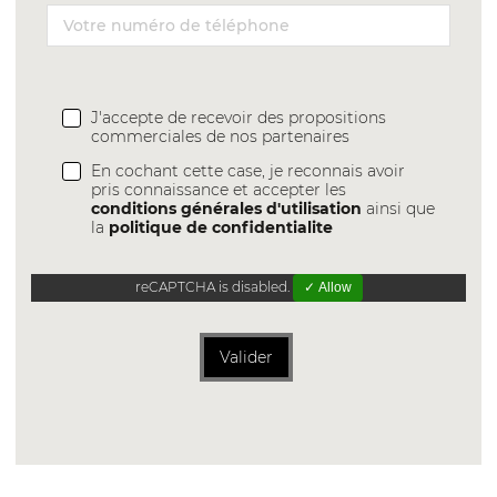
J'accepte de recevoir des propositions
commerciales de nos partenaires
En cochant cette case, je reconnais avoir
pris connaissance et accepter les
conditions générales d'utilisation
ainsi que
la
politique de confidentialite
reCAPTCHA is disabled.
✓ Allow
Valider