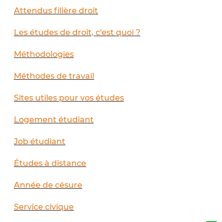
Attendus filière droit
Les études de droit, c'est quoi ?
Méthodologies
Méthodes de travail
Sites utiles pour vos études
Logement étudiant
Job étudiant
Études à distance
Année de césure
Service civique