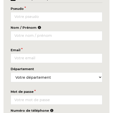
Pseudo
Nom / Prénom
Email
Département
Mot de passe
Numéro de téléphone