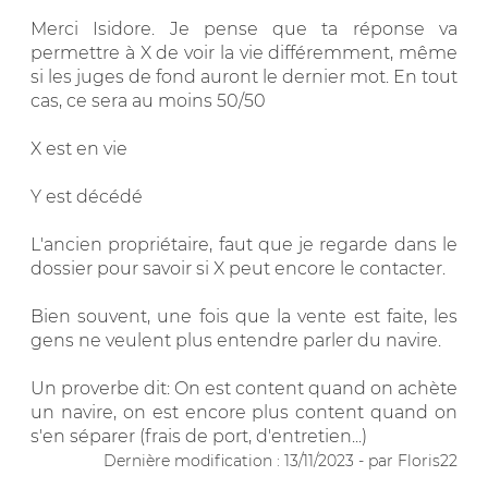
Merci Isidore. Je pense que ta réponse va
permettre à X de voir la vie différemment, même
si les juges de fond auront le dernier mot. En tout
cas, ce sera au moins 50/50
X est en vie
Y est décédé
L'ancien propriétaire, faut que je regarde dans le
dossier pour savoir si X peut encore le contacter.
Bien souvent, une fois que la vente est faite, les
gens ne veulent plus entendre parler du navire.
Un proverbe dit: On est content quand on achète
un navire, on est encore plus content quand on
s'en séparer (frais de port, d'entretien...)
Dernière modification : 13/11/2023 - par Floris22