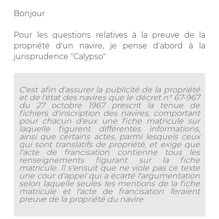
Bonjour
Pour les questions relatives à la preuve de la
propriété d'un navire, je pense d'abord à la
jurisprudence "Calypso"
C'est afin d'assurer la publicité de la propriété
et de l'état des navires que le décret n° 67-967
du 27 octobre 1967 prescrit la tenue de
fichiers d'inscription des navires, comportant
pour chacun d'eux une fiche matricule sur
laquelle figurent différentes informations,
ainsi que certains actes, parmi lesquels ceux
qui sont translatifs de propriété, et exige que
l'acte de francisation contienne tous les
renseignements figurant sur la fiche
matricule. Il s'ensuit que ne viole pas ce texte
une cour d'appel qui a écarté l'argumentation
selon laquelle seules les mentions de la fiche
matricule et l'acte de francisation feraient
preuve de la propriété du navire