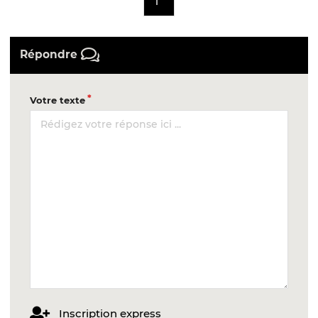
1
Répondre
Votre texte
Inscription express