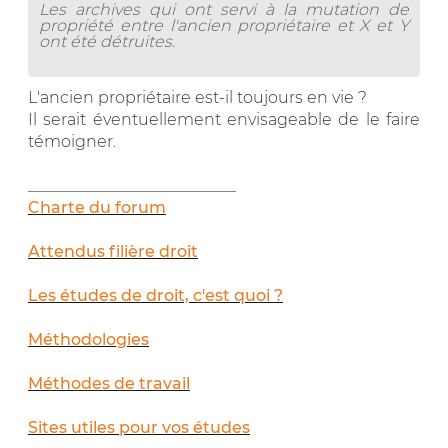
Les archives qui ont servi à la mutation de
propriété entre l'ancien propriétaire et X et Y
ont été détruites.
L'ancien propriétaire est-il toujours en vie ?
Il serait éventuellement envisageable de le faire
témoigner.
__________________________
Charte du forum
Attendus filière droit
Les études de droit, c'est quoi ?
Méthodologies
Méthodes de travail
Sites utiles pour vos études