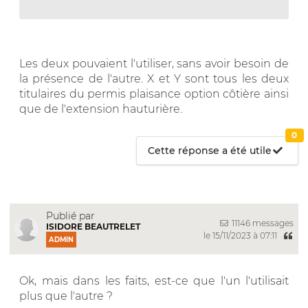
Les deux pouvaient l'utiliser, sans avoir besoin de
la présence de l'autre. X et Y sont tous les deux
titulaires du permis plaisance option côtière ainsi
que de l'extension hauturière.
0
Cette réponse a été utile
Publié par
11146 messages
ISIDORE BEAUTRELET
le 15/11/2023 à 07:11
ADMIN
Ok, mais dans les faits, est-ce que l'un l'utilisait
plus que l'autre ?