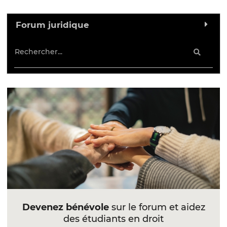
Forum juridique
Devenez bénévole
sur le forum et aidez
des étudiants en droit