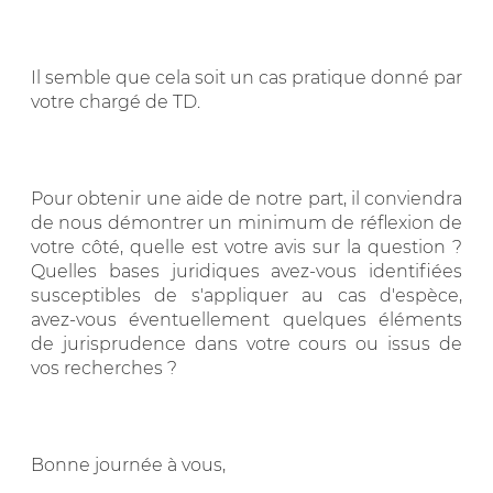
Il semble que cela soit un cas pratique donné par
votre chargé de TD.
Pour obtenir une aide de notre part, il conviendra
de nous démontrer un minimum de réflexion de
votre côté, quelle est votre avis sur la question ?
Quelles bases juridiques avez-vous identifiées
susceptibles de s'appliquer au cas d'espèce,
avez-vous éventuellement quelques éléments
de jurisprudence dans votre cours ou issus de
vos recherches ?
Bonne journée à vous,