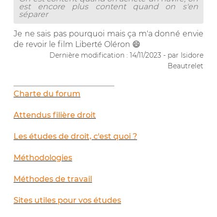
est encore plus content quand on s'en
séparer
Je ne sais pas pourquoi mais ça m'a donné envie
de revoir le film Liberté Oléron 😄
Dernière modification : 14/11/2023 - par Isidore
Beautrelet
__________________________
Charte du forum
Attendus filière droit
Les études de droit, c'est quoi ?
Méthodologies
Méthodes de travail
Sites utiles pour vos études