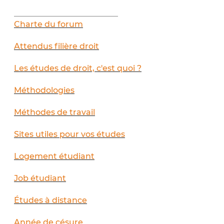
__________________________
Charte du forum
Attendus filière droit
Les études de droit, c'est quoi ?
Méthodologies
Méthodes de travail
Sites utiles pour vos études
Logement étudiant
Job étudiant
Études à distance
Année de césure