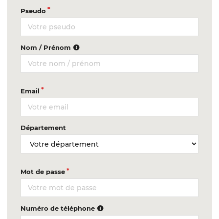
Pseudo
Nom / Prénom
Email
Département
Mot de passe
Numéro de téléphone