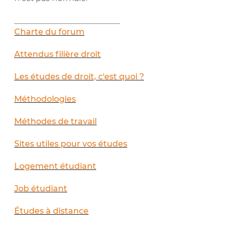
__________________________
Charte du forum
Attendus filière droit
Les études de droit, c'est quoi ?
Méthodologies
Méthodes de travail
Sites utiles pour vos études
Logement étudiant
Job étudiant
Études à distance