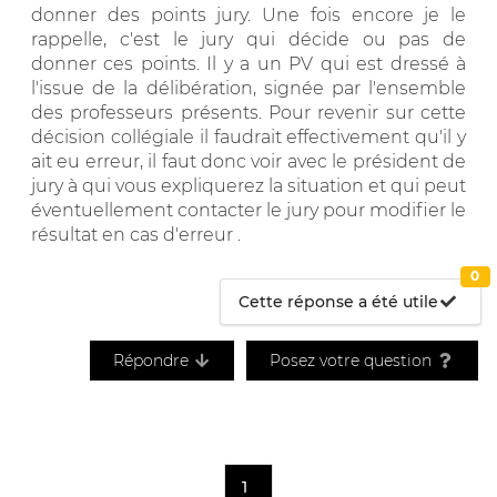
donner des points jury. Une fois encore je le
rappelle, c'est le jury qui décide ou pas de
donner ces points. Il y a un PV qui est dressé à
l'issue de la délibération, signée par l'ensemble
des professeurs présents. Pour revenir sur cette
décision collégiale il faudrait effectivement qu'il y
ait eu erreur, il faut donc voir avec le président de
jury à qui vous expliquerez la situation et qui peut
éventuellement contacter le jury pour modifier le
résultat en cas d'erreur .
0
Cette réponse a été utile
Répondre
Posez votre question
1