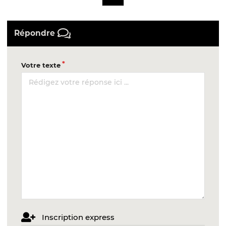
Répondre
Votre texte
Inscription express