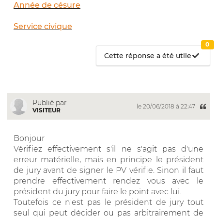
Année de césure
Service civique
0
Cette réponse a été utile
Publié par
le 20/06/2018 à 22:47
VISITEUR
Bonjour
Vérifiez effectivement s'il ne s'agit pas d'une
erreur matérielle, mais en principe le président
de jury avant de signer le PV vérifie. Sinon il faut
prendre effectivement rendez vous avec le
président du jury pour faire le point avec lui.
Toutefois ce n'est pas le président de jury tout
seul qui peut décider ou pas arbitrairement de