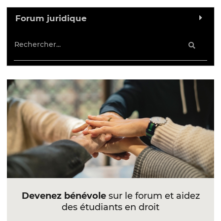
Forum juridique
Devenez bénévole
sur le forum et aidez
des étudiants en droit