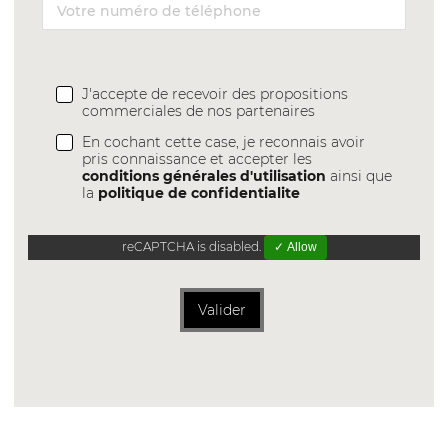
J'accepte de recevoir des propositions
commerciales de nos partenaires
En cochant cette case, je reconnais avoir
pris connaissance et accepter les
conditions générales d'utilisation
ainsi que
la
politique de confidentialite
reCAPTCHA is disabled.
✓ Allow
Valider