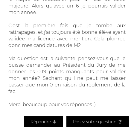
majeure. Alors qu'avec un 6 je pourrais valider
mon année.
C'est la première fois que je tombe aux
rattrapages, et j'ai toujours été bonne élève ayant
validée ma licence avec mention. Cela plombe
donc mes candidatures de M2.
Ma question est la suivante: pensez-vous que je
puisse demander au Président du Jury de me
donner les 0,19 points manquants pour valider
mon année? Sachant qu'il ne peut me laisser
passer que mon 0 en raison du règlement de la
fac.
Merci beaucoup pour vos réponses :)
Répondre
Posez votre question