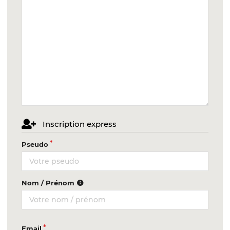
Inscription express
Pseudo
Nom / Prénom
Email