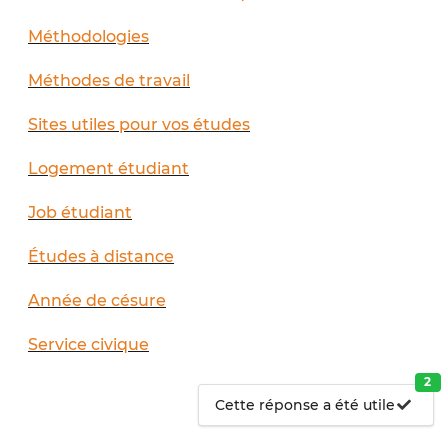
Méthodologies
Méthodes de travail
Sites utiles pour vos études
Logement étudiant
Job étudiant
Études à distance
Année de césure
Service civique
2
Cette réponse a été utile