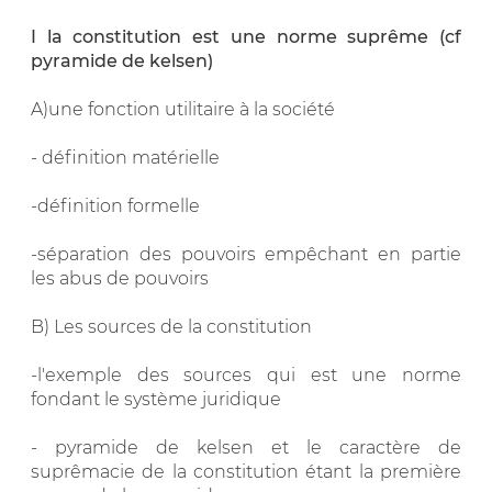
I la constitution est une norme suprême (cf
pyramide de kelsen)
A)une fonction utilitaire à la société
- définition matérielle
-définition formelle
-séparation des pouvoirs empêchant en partie
les abus de pouvoirs
B) Les sources de la constitution
-l'exemple des sources qui est une norme
fondant le système juridique
- pyramide de kelsen et le caractère de
suprêmacie de la constitution étant la première