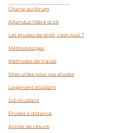
__________________________
Charte du forum
Attendus filière droit
Les études de droit, c'est quoi ?
Méthodologies
Méthodes de travail
Sites utiles pour vos études
Logement étudiant
Job étudiant
Études à distance
Année de césure