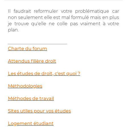
Il faudrait reformuler votre problématique car
non seulement elle est mal formulé mais en plus
je trouve qu'elle ne colle pas vraiment à votre
plan.
__________________________
Charte du forum
Attendus filière droit
Les études de droit, c'est quoi ?
Méthodologies
Méthodes de travail
Sites utiles pour vos études
Logement étudiant