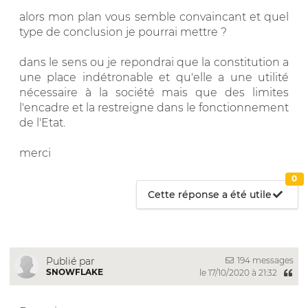
alors mon plan vous semble convaincant et quel
type de conclusion je pourrai mettre ?
dans le sens ou je repondrai que la constitution a
une place indétronable et qu'elle a une utilité
nécessaire à la société mais que des limites
l'encadre et la restreigne dans le fonctionnement
de l'Etat.
merci
0
Cette réponse a été utile
194 messages
Publié par
SNOWFLAKE
le 17/10/2020 à 21:32