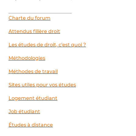
__________________________
Charte du forum
Attendus filière droit
Les études de droit, c'est quoi ?
Méthodologies
Méthodes de travail
Sites utiles pour vos études
Logement étudiant
Job étudiant
Études à distance