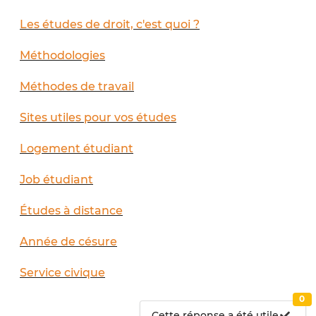
Les études de droit, c'est quoi ?
Méthodologies
Méthodes de travail
Sites utiles pour vos études
Logement étudiant
Job étudiant
Études à distance
Année de césure
Service civique
0
Cette réponse a été utile