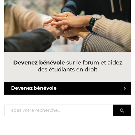
Devenez bénévole
sur le forum et aidez
des étudiants en droit
Devenez bénévole