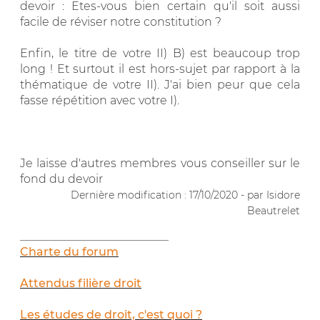
devoir : Etes-vous bien certain qu'il soit aussi
facile de réviser notre constitution ?
Enfin, le titre de votre II) B) est beaucoup trop
long ! Et surtout il est hors-sujet par rapport à la
thématique de votre II). J'ai bien peur que cela
fasse répétition avec votre I).
Je laisse d'autres membres vous conseiller sur le
fond du devoir
Dernière modification : 17/10/2020 - par Isidore
Beautrelet
__________________________
Charte du forum
Attendus filière droit
Les études de droit, c'est quoi ?