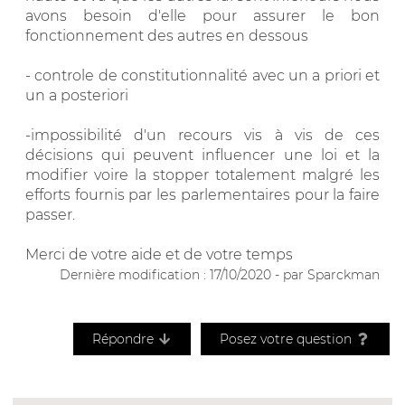
avons besoin d'elle pour assurer le bon
fonctionnement des autres en dessous
- controle de constitutionnalité avec un a priori et
un a posteriori
-impossibilité d'un recours vis à vis de ces
décisions qui peuvent influencer une loi et la
modifier voire la stopper totalement malgré les
efforts fournis par les parlementaires pour la faire
passer.
Merci de votre aide et de votre temps
Dernière modification : 17/10/2020 - par Sparckman
Répondre
Posez votre question