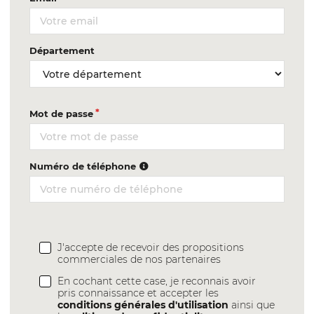
Département
Mot de passe
Numéro de téléphone
J'accepte de recevoir des propositions
commerciales de nos partenaires
En cochant cette case, je reconnais avoir
pris connaissance et accepter les
conditions générales d'utilisation
ainsi que