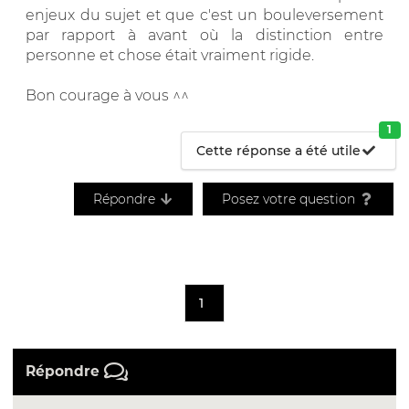
enjeux du sujet et que c'est un bouleversement
par rapport à avant où la distinction entre
personne et chose était vraiment rigide.
Bon courage à vous ^^
1
Cette réponse a été utile
Répondre
Posez votre question
1
Répondre