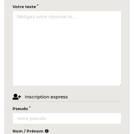
Votre texte
Inscription express
Pseudo
Nom / Prénom