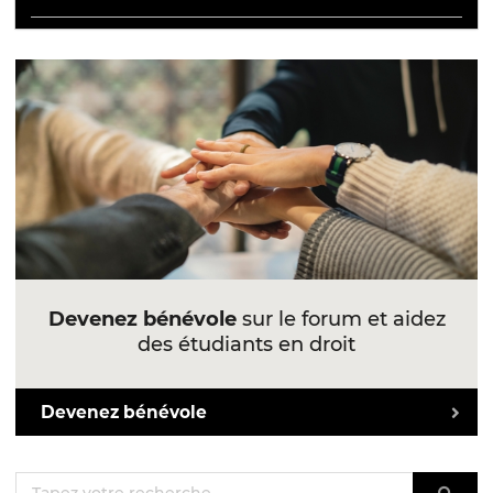
Devenez bénévole
sur le forum et aidez
des étudiants en droit
Devenez bénévole