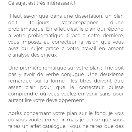
Ce sujet est très intéressant !
Il faut savoir que dans une dissertation, un plan
doit toujours s'accompagner d'une
problématique. En effet, c'est le plan qui répond
à votre problématique. Grâce à cette dernière,
vous imposez au correcteur la vision que vous
avez du sujet grâce à votre travail en amont
d'analyse des enjeux.
Une première remarque sur votre plan : il ne doit
pas y avoir de verbe conjugué. Une deuxième
remarque sur la forme : les titres doivent être
assez clair pour que le correcteur puisse
comprendre où vous voulez en venir sans pour
autant lire votre développement.
Après concernant votre plan sur le fond, je vois
où vous voulez en venir, mais je pense que vous
faites un effet catalogue : vous ne faites que des