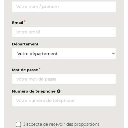
Email
Département
Mot de passe
Numéro de téléphone
J'accepte de recevoir des propositions