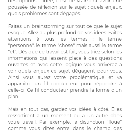
descriptions. L'idée, c'est de vraiment avoir une
poussée de réflexion sur le sujet : quels enjeux,
quels problèmes sont dégagés.
Faites un brainstorming sur tout ce que le sujet
évoque. Allez au plus profond de vos idées. Faites
attentions à tous les termes : le terme
"personne", le terme "chose" mais aussi le terme
"et". Dès que ce travail est fait, vous triez selon les
informations qui laissent place à des questions
ouvertes et avec cette logique vous arriverez à
voir quels enjeux ce sujet dégagent pour vous.
Ainsi vous aurez votre problématique et va
apparaitre un fil conducteur pour répondre à
celle-ci. Ce fil conducteur prendra la forme d'un
plan.
Mais en tout cas, gardez vos idées à côté. Elles
ressortiront à un moment où à un autre dans
votre travail. Par exemple, la distinction "floue"
comme vous dites entre dans le champ des