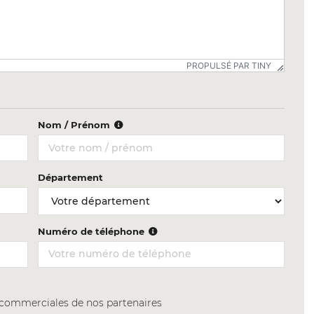
PROPULSÉ PAR TINY
Nom / Prénom
Département
Numéro de téléphone
s commerciales de nos partenaires