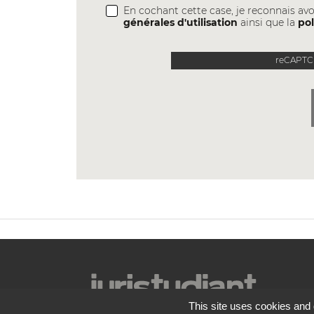
En cochant cette case, je reconnais avo
générales d'utilisation
ainsi que la
pol
reCAPTCH
This site uses cookies and 