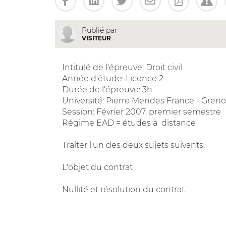
Publié par
VISITEUR
Intitulé de l'épreuve: Droit civil
Année d'étude: Licence 2
Durée de l'épreuve: 3h
Université: Pierre Mendes France - Gren
Session: Février 2007, premier semestre
Régime EAD = études à distance
Traiter l'un des deux sujets suivants:
L'objet du contrat
Nullité et résolution du contrat.