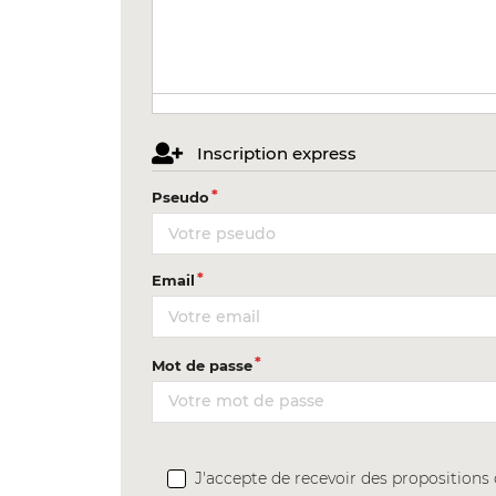
Inscription express
Pseudo
Email
Mot de passe
J'accepte de recevoir des proposition