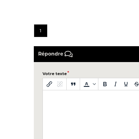
1
Répondre
Votre texte