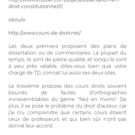
droit-constitutionnel/0
oboulo
http://www.cours-de-droit.net/
Les deux premiers proposent des plans de
dissertation ou de commentaires. La plupart du
temps, ils sont de piètre qualité, et lorsqu'ils sont
à peu près valable, dites-vous bien que votre
chargé de TD, connait lui aussi ses deux sites.
Le troisième propose des cours droits souvent
bourrés de fautes d'orthographes
invraisemblables du genre "Nez en moins". De
plus, il se pose le problème du droit d'auteur, car
j'ai cru comprendre que certains cours étaient
ceux de professeurs et qui bien sûr n'ont pas
donné leur accord.