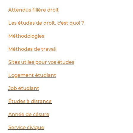
Attendus filière droit
Les études de droit, c'est quoi ?
Méthodologies
Méthodes de travail
Sites utiles pour vos études
Logement étudiant
Job étudiant
Études à distance
Année de césure
Service civique