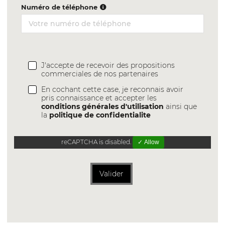
Numéro de téléphone
J'accepte de recevoir des propositions
commerciales de nos partenaires
En cochant cette case, je reconnais avoir
pris connaissance et accepter les
conditions générales d'utilisation
ainsi que
la
politique de confidentialite
reCAPTCHA is disabled.
✓ Allow
Valider