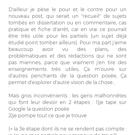
D'ailleur je pèse le pour et le contre pour un
nouveau post, qui serait un "recueil" de sujets
tombés en dissertation ou en commentaire, cas
pratique et fiche d'arrêt, car en vrai ce pourrait
être très utile pour les partiels (un sujet déjà
étudié point tomber ailleurs). Pour ma part j'aime
beaucoup avoir vu des plans, des
problématiques et des rédactions qui ne sont
pas miennes, parce que vraiment j'en tire des
enseignements très utiles, Ça m'ouvre sur
d'autres penchants de la question posée, Ça
permet d'explorer d'autre vision de la chose...
Mais gros inconvénients : les gens malhonnêtes
qui font leur devoir en 2 étapes : 1)je tape sur
Google la question posée
2)je pompe tout ce que je trouve
(+ la 3e étape dont ils ne se rendent pas compte :