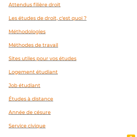
Attendus filière droit
Les études de droit, c'est quoi ?
Méthodologies
Méthodes de travail
Sites utiles pour vos études
Logement étudiant
Job étudiant
Études à distance
Année de césure
Service civique