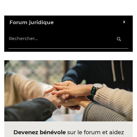
Forum juridique
Devenez bénévole
sur le forum et aidez