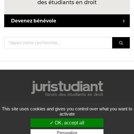
des étudiants en droit
Devenez bénévole
Mentions légales
This site uses cookies and gives you control over what you want to
Politique de confidentialité
activate
Conditions générales d'utilisation
✓ OK, accept all
Liste des forums
Contactez-nous
Personalize