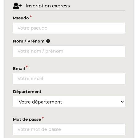
Inscription express
Pseudo
Nom / Prénom
Email
Département
Mot de passe