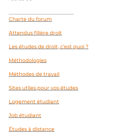
__________________________
Charte du forum
Attendus filière droit
Les études de droit, c'est quoi ?
Méthodologies
Méthodes de travail
Sites utiles pour vos études
Logement étudiant
Job étudiant
Études à distance