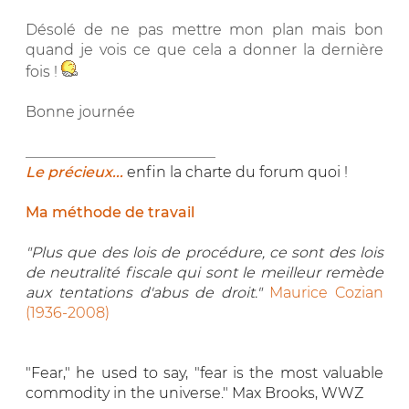
Désolé de ne pas mettre mon plan mais bon
quand je vois ce que cela a donner la dernière
fois !
Bonne journée
__________________________
Le précieux...
enfin la charte du forum quoi !
Ma méthode de travail
"Plus que des lois de procédure, ce sont des lois
de neutralité fiscale qui sont le meilleur remède
aux tentations d'abus de droit."
Maurice Cozian
(1936-2008)
"Fear," he used to say, "fear is the most valuable
commodity in the universe." Max Brooks, WWZ