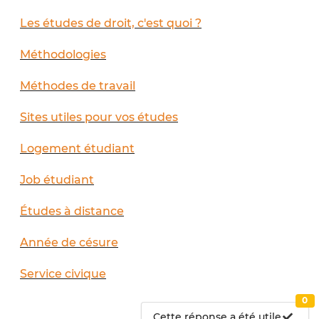
Les études de droit, c'est quoi ?
Méthodologies
Méthodes de travail
Sites utiles pour vos études
Logement étudiant
Job étudiant
Études à distance
Année de césure
Service civique
0
Cette réponse a été utile