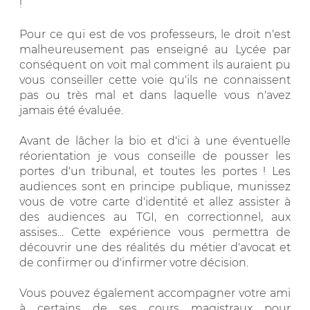
!
Pour ce qui est de vos professeurs, le droit n'est
malheureusement pas enseigné au Lycée par
conséquent on voit mal comment ils auraient pu
vous conseiller cette voie qu'ils ne connaissent
pas ou très mal et dans laquelle vous n'avez
jamais été évaluée.
Avant de lâcher la bio et d'ici à une éventuelle
réorientation je vous conseille de pousser les
portes d'un tribunal, et toutes les portes ! Les
audiences sont en principe publique, munissez
vous de votre carte d'identité et allez assister à
des audiences au TGI, en correctionnel, aux
assises... Cette expérience vous permettra de
découvrir une des réalités du métier d'avocat et
de confirmer ou d'infirmer votre décision.
Vous pouvez également accompagner votre ami
à certains de ses cours magistraux pour