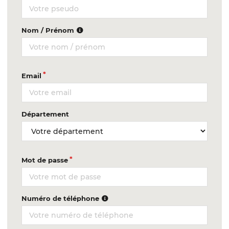
Nom / Prénom
Email
Département
Mot de passe
Numéro de téléphone