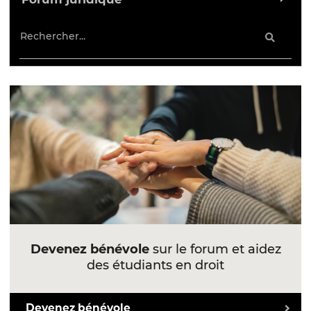
Devenez bénévole
sur le forum et aidez
des étudiants en droit
Devenez bénévole