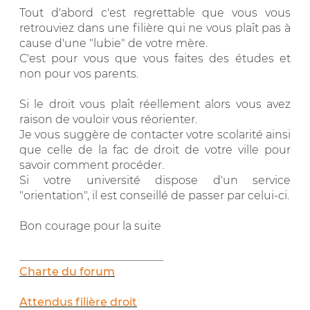
Tout d'abord c'est regrettable que vous vous
retrouviez dans une filière qui ne vous plaît pas à
cause d'une "lubie" de votre mère.
C'est pour vous que vous faites des études et
non pour vos parents.
Si le droit vous plaît réellement alors vous avez
raison de vouloir vous réorienter.
Je vous suggère de contacter votre scolarité ainsi
que celle de la fac de droit de votre ville pour
savoir comment procéder.
Si votre université dispose d'un service
"orientation", il est conseillé de passer par celui-ci.
Bon courage pour la suite
__________________________
Charte du forum
Attendus filière droit