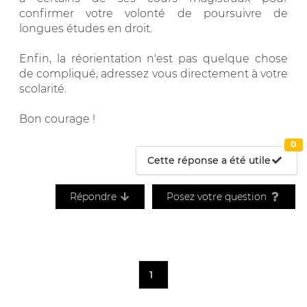
confirmer votre volonté de poursuivre de
longues études en droit.
Enfin, la réorientation n'est pas quelque chose
de compliqué, adressez vous directement à votre
scolarité.
Bon courage !
0
Cette réponse a été utile
Répondre
Posez votre question
1