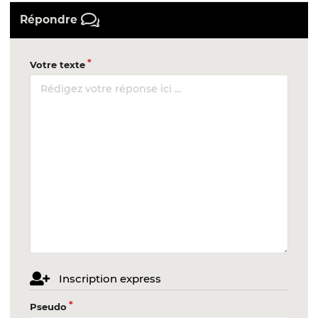
Répondre
Votre texte
Inscription express
Pseudo